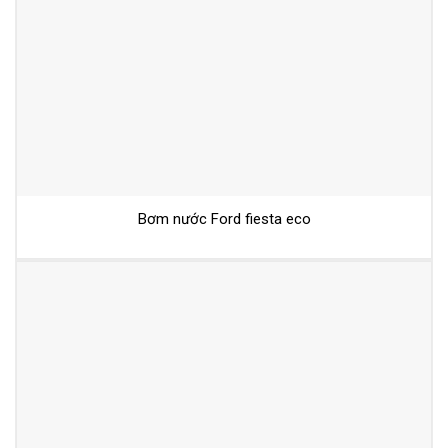
Bơm nước Ford fiesta eco