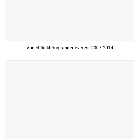
Van chân không ranger everest 2007-2014