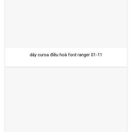
dây curoa điều hoà ford ranger 01-11