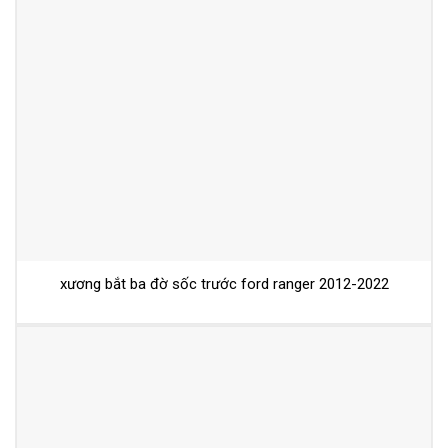
xương bắt ba đờ sốc trước ford ranger 2012-2022