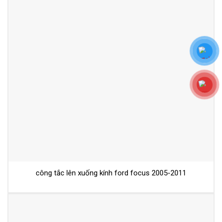
công tắc lên xuống kính ford focus 2005-2011