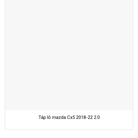
Táp lô mazda Cx5 2018-22 2.0