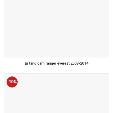
Bi tăng cam ranger everest 2008-2014
-10%