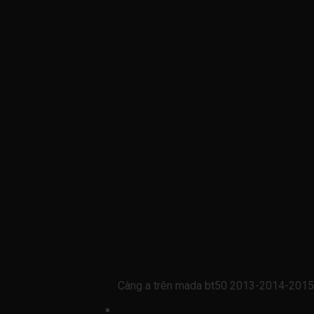
Càng a trên mada bt50 2013-2014-201