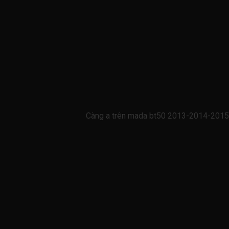
Càng a trên mada bt50 2013-2014-201