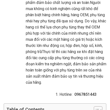
phẩm đảm bảo chất lượng và an toàn.Người
mua không có kinh nghiệm cũng rất khó để
phân biệt hàng chính hãng, hàng OEM, phụ tùng
nhái hay phụ tùng đã qua sử dụng. Do vậy, khác
hang có thể lựa chọn phụ tùng thay thế OEM
phù hợp với tài chính của mình nhưng chỉ nên
mua đối với các mặt hàng có giá trị hoặc kích
thước lớn như động cơ, hộp đen, hộp số, kính,
phông trầThực tế thì các hãng xe khi đặt hàng
đối tác cung cấp phụ tùng thường có các công
đoạn kiểm tra nghiêm ngặt, đảm bảo sản phẩm
hoàn toàn giống với phụ tùng trên xe của nhà
sản xuất nhằm đảm bảo uy tín và thương hiệu
của hãng.
Hotline:
0967851443
Table of Contents