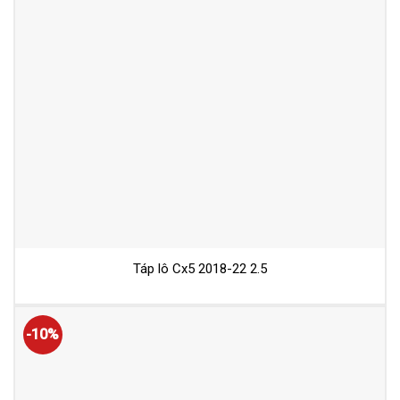
Táp lô Cx5 2018-22 2.5
-10%