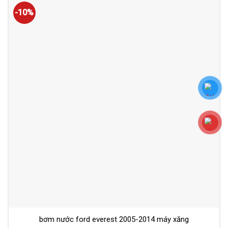
-10%
bơm nước ford everest 2005-2014 máy xăng