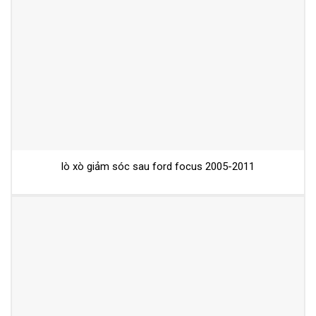
lò xò giảm sóc sau ford focus 2005-2011