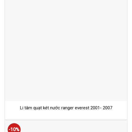
Li tâm quạt két nước ranger everest 2001- 2007
-10%