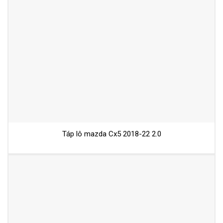
Táp lô mazda Cx5 2018-22 2.0