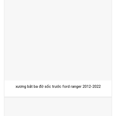
xương bắt ba đờ sốc trước ford ranger 2012-2022