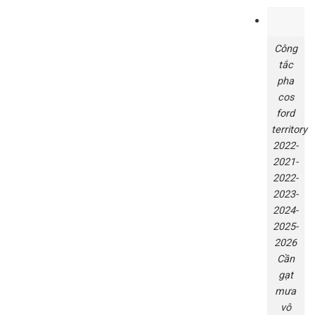
Công
tắc
pha
cos
ford
territory
2022-
2021-
2022-
2023-
2024-
2025-
2026
Cần
gạt
mưa
vô