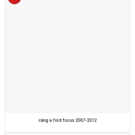
càng a ford focus 2007-2012