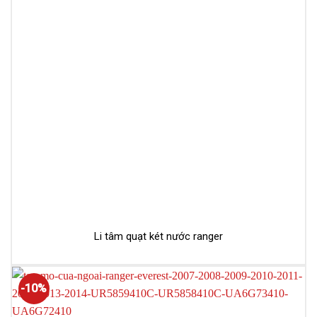
Li tâm quạt két nước ranger
-10%