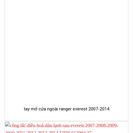
tay mở cửa ngoài ranger everest 2007-2014