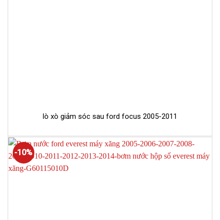
lò xò giảm sóc sau ford focus 2005-2011
-10%