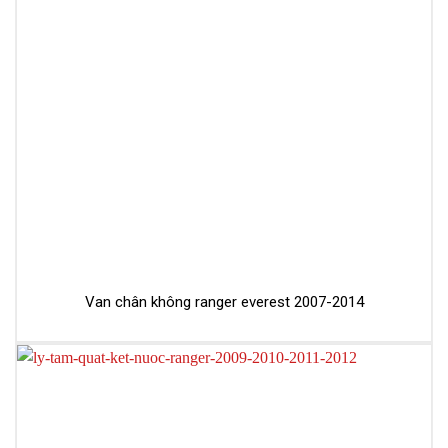
Van chân không ranger everest 2007-2014