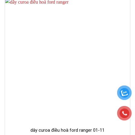
dây curoa điều hoà ford ranger 01-11