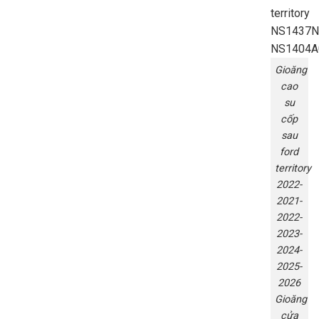
Gioăng
cao
su
cốp
sau
ford
territory
2022-
2021-
2022-
2023-
2024-
2025-
2026
Gioăng
cửa