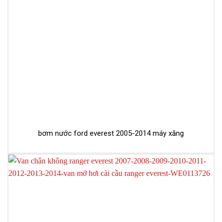
bơm nước ford everest 2005-2014 máy xăng