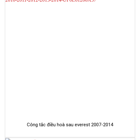
Công tắc điều hoà sau everest 2007-2014