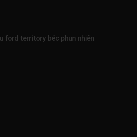
u ford territory béc phun nhiên