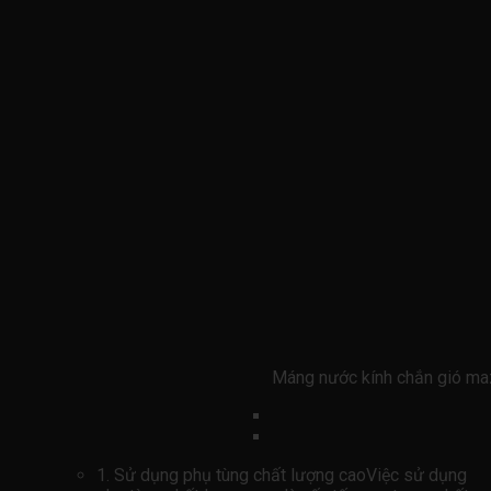
Máng nước kính chắn gió 
1. Sử dụng phụ tùng chất lượng caoViệc sử dụng