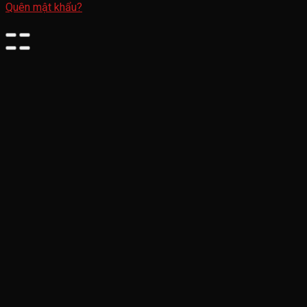
Quên mật khẩu?