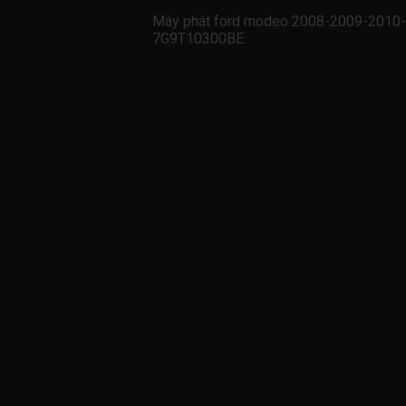
Máy phát ford modeo 2008-2009-2010-
7G9T10300BE