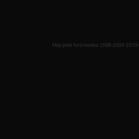
Máy phát ford modeo 2008-2009-2010