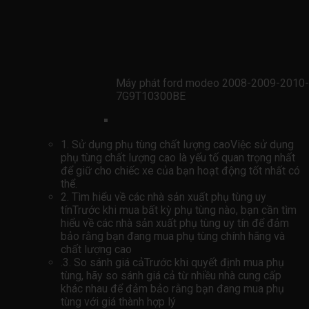
Máy phát ford modeo 2008-2009-2010-
7G9T10300BE
1. Sử dụng phụ tùng chất lượng caoViệc sử dụng
phụ tùng chất lượng cao là yếu tố quan trọng nhất
để giữ cho chiếc xe của bạn hoạt động tốt nhất có
thể.
2. Tìm hiểu về các nhà sản xuất phụ tùng uy
tínTrước khi mua bất kỳ phụ tùng nào, bạn cần tìm
hiểu về các nhà sản xuất phụ tùng uy tín để đảm
bảo rằng bạn đang mua phụ tùng chính hãng và
chất lượng cao
.3. So sánh giá cảTrước khi quyết định mua phụ
tùng, hãy so sánh giá cả từ nhiều nhà cung cấp
khác nhau để đảm bảo rằng bạn đang mua phụ
tùng với giá thành hợp lý