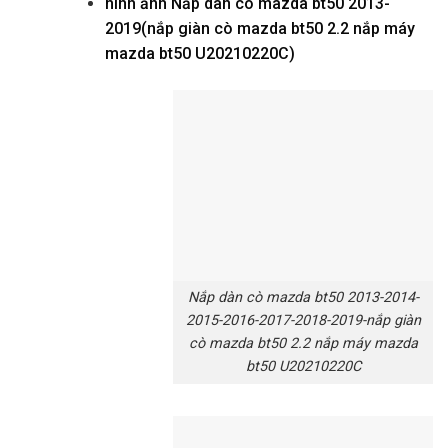
hình ảnh
Nắp dàn cò mazda bt50 2013-
2019(nắp giàn cò mazda bt50 2.2 nắp máy
mazda bt50 U20210220C)
Nắp dàn cò mazda bt50 2013-2014-
2015-2016-2017-2018-2019-nắp giàn
cò mazda bt50 2.2 nắp máy mazda
bt50 U20210220C