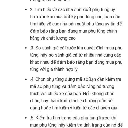
2. Tìm hiểu về các nhà sản xuất phụ tùng uy
tínTrước khi mua bất kỳ phụ tùng nào, bạn cần
tìm hiểu về các nhà sản xuất phụ tùng uy tín để
đảm bảo rằng bạn đang mua phụ tùng chính
hãng và chất lượng cao
.3. So sánh giá cảTrước khi quyết định mua phụ
tùng, hãy so sánh giá cả từ nhiều nhà cung cấp
khác nhau để đảm bảo rằng bạn đang mua phụ
tùng với giá thành hợp lý
.4. Chọn phụ tùng đúng mã sốBạn cần kiểm tra
mã số phụ tùng và đảm bảo rằng nó tương
thích với chiếc xe của bạn. Nếu không chắc
chắn, hãy tham khảo tài liệu hướng dẫn sử
dụng hoặc tìm kiếm ý kiến ​​từ các chuyên gia
.5. Kiểm tra tình trạng của phụ tùngTrước khi
mua phụ tùng, hãy kiểm tra tình trạng của nó để