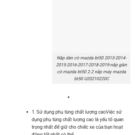
Nắp dàn cò mazda bt50 2013-2014-
2015-2016-2017-2018-2019-nắp giàn
cò mazda bt50 2.2 nắp máy mazda
bt50 U20210220C
1. Sử dụng phụ tùng chất lượng caoViệc sử
dụng phụ tùng chất lượng cao là yếu tố quan
trọng nhất để giữ cho chiếc xe của bạn hoạt
động tốt nhất có thể.