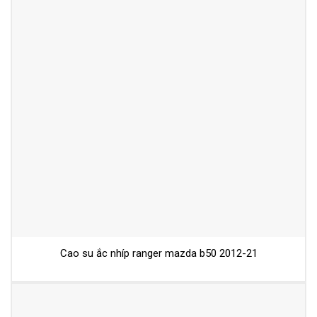
Cao su ắc nhíp ranger mazda b50 2012-21