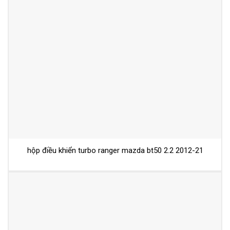
hộp điều khiển turbo ranger mazda bt50 2.2 2012-21