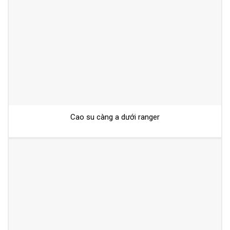
Cao su càng a dưới ranger