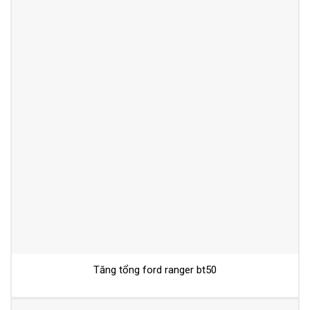
Tăng tổng ford ranger bt50