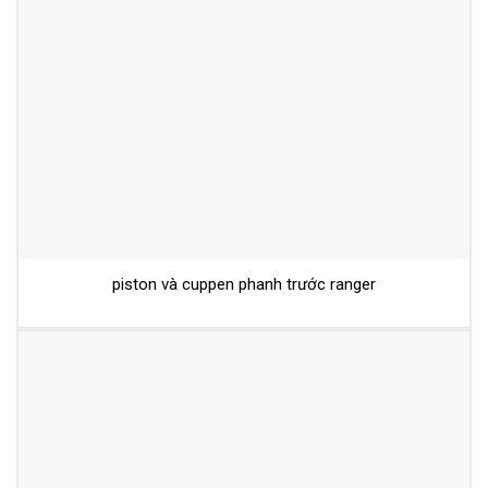
piston và cuppen phanh trước ranger