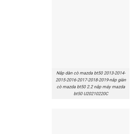
Nắp dàn cò mazda bt50 2013-2014-
2015-2016-2017-2018-2019-nắp giàn
cò mazda bt50 2.2 nắp máy mazda
bt50 U20210220C