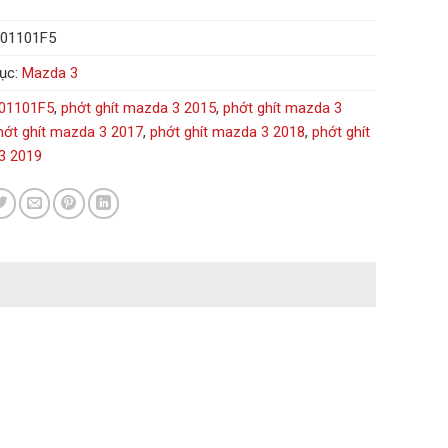
01101F5
ục:
Mazda 3
01101F5
,
phớt ghít mazda 3 2015
,
phớt ghít mazda 3
hớt ghít mazda 3 2017
,
phớt ghít mazda 3 2018
,
phớt ghít
3 2019