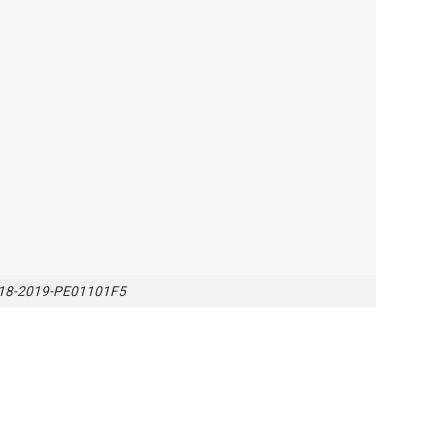
2018-2019-PE01101F5