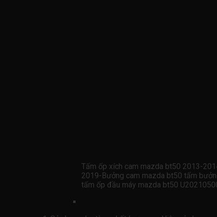
Tấm ốp xích cam mazda bt50 2013-20
2019-Bưởng cam mazda bt50 tấm bưởn
tấm ốp đầu máy mazda bt50 U2021050