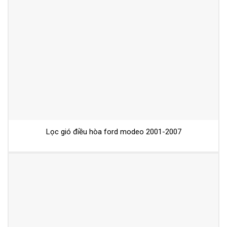
Lọc gió điều hòa ford modeo 2001-2007