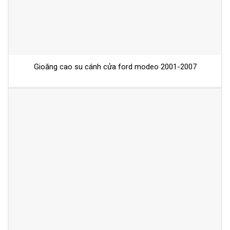
Gioăng cao su cánh cửa ford modeo 2001-2007