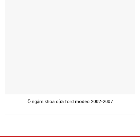
Ổ ngậm khóa cửa ford modeo 2002-2007