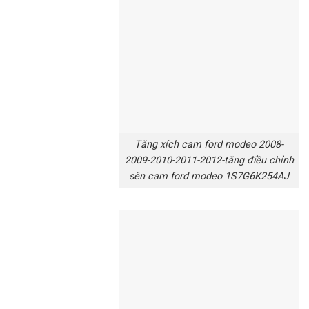
Tăng xích cam ford modeo 2008-
2009-2010-2011-2012-tăng điều chỉnh
sên cam ford modeo 1S7G6K254AJ