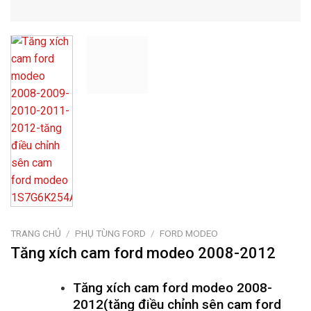
TRANG CHỦ
/
PHỤ TÙNG FORD
/
FORD MODEO
Tăng xích cam ford modeo 2008-2012
Tăng xích cam ford modeo 2008-
2012(tăng điều chỉnh sên cam ford