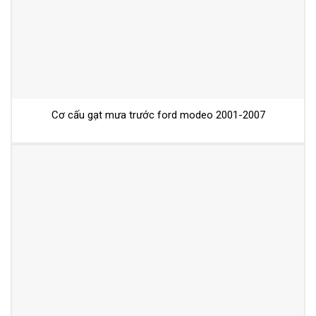
Cơ cấu gạt mưa trước ford modeo 2001-2007