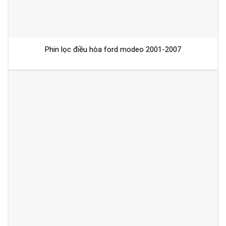
Phin lọc điều hòa ford modeo 2001-2007