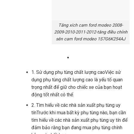
Tăng xích cam ford modeo 2008-
2009-2010-2011-2012-tăng điều chỉnh
sên cam ford modeo 1S7G6K254AJ
1. Sử dụng phụ tùng chất lượng caoViệc sử
dụng phụ tùng chất lượng cao là yếu tố quan
trọng nhất để giữ cho chiếc xe của bạn hoạt
động tốt nhất có thể.
2. Tìm hiểu về các nhà sản xuất phụ tùng uy
tínTrước khi mua bất kỳ phụ tùng nào, bạn cần
tìm hiểu về các nhà sản xuất phụ tùng uy tín để
đảm bảo rằng bạn đang mua phụ tùng chính