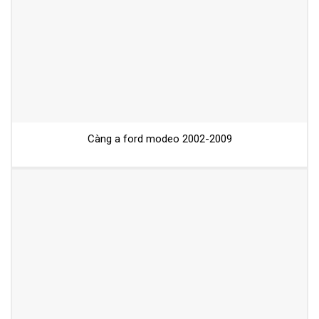
Càng a ford modeo 2002-2009