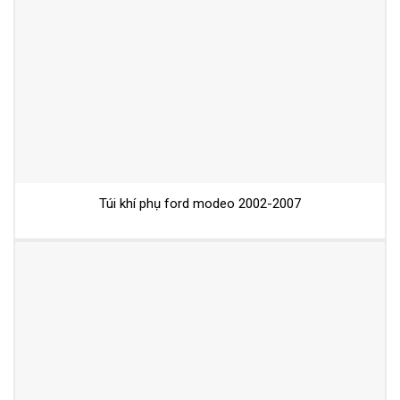
Túi khí phụ ford modeo 2002-2007