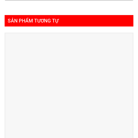
SẢN PHẨM TƯƠNG TỰ