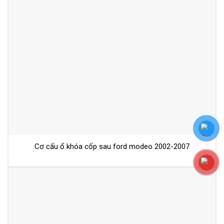
Cơ cấu ổ khóa cốp sau ford modeo 2002-2007