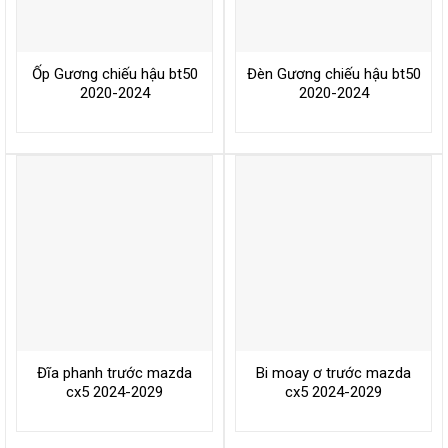
Ốp Gương chiếu hậu bt50
Đèn Gương chiếu hậu bt50
2020-2024
2020-2024
Đĩa phanh trước mazda
Bi moay ơ trước mazda
cx5 2024-2029
cx5 2024-2029