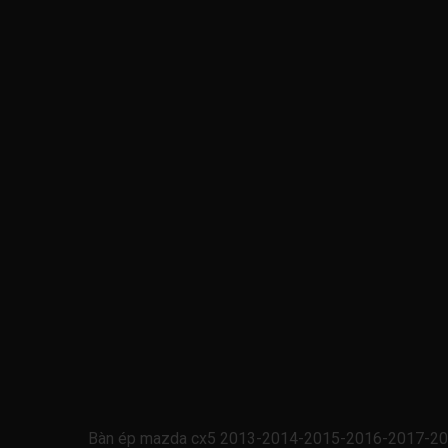
Bàn ép mazda cx5 2013-2014-2015-2016-2017-20