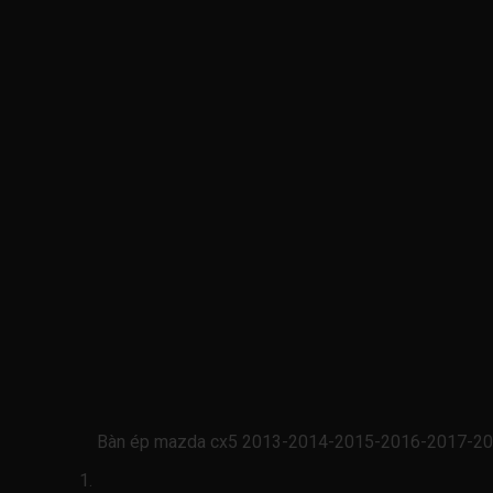
Bàn ép mazda cx5 2013-2014-2015-2016-2017-20