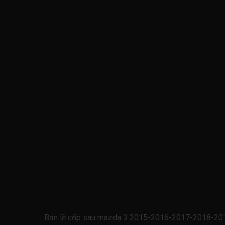
Bản lề cốp sau mazda 3 2015-2016-2017-2018-20