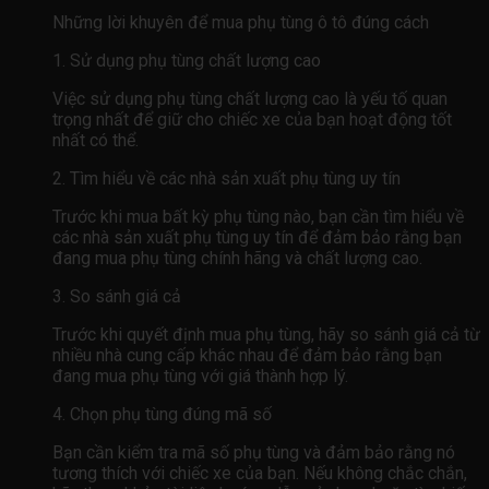
Những lời khuyên để mua phụ tùng ô tô đúng cách
1. Sử dụng phụ tùng chất lượng cao
Việc sử dụng phụ tùng chất lượng cao là yếu tố quan
trọng nhất để giữ cho chiếc xe của bạn hoạt động tốt
nhất có thể.
2. Tìm hiểu về các nhà sản xuất phụ tùng uy tín
Trước khi mua bất kỳ phụ tùng nào, bạn cần tìm hiểu về
các nhà sản xuất phụ tùng uy tín để đảm bảo rằng bạn
đang mua phụ tùng chính hãng và chất lượng cao.
3. So sánh giá cả
Trước khi quyết định mua phụ tùng, hãy so sánh giá cả từ
nhiều nhà cung cấp khác nhau để đảm bảo rằng bạn
đang mua phụ tùng với giá thành hợp lý.
4. Chọn phụ tùng đúng mã số
Bạn cần kiểm tra mã số phụ tùng và đảm bảo rằng nó
tương thích với chiếc xe của bạn. Nếu không chắc chắn,