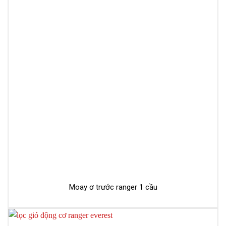
Moay ơ trước ranger 1 cầu