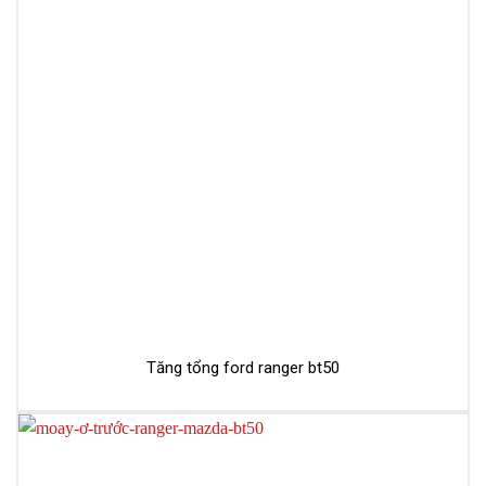
Tăng tổng ford ranger bt50