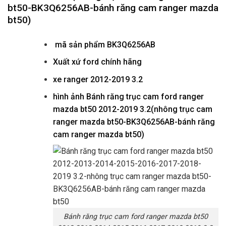
bt50-BK3Q6256AB-bánh răng cam ranger mazda
bt50)
mã sản phẩm
BK3Q6256AB
Xuất xứ ford chính hãng
xe ranger 2012-2019 3.2
hình ảnh
Bánh răng trục cam ford ranger
mazda bt50 2012-2019 3.2(nhông trục cam
ranger mazda bt50-BK3Q6256AB-bánh răng
cam ranger mazda bt50)
Bánh răng trục cam ford ranger mazda bt50