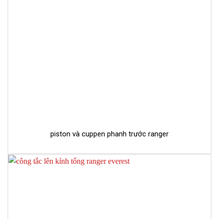
piston và cuppen phanh trước ranger