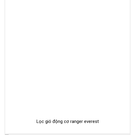
Lọc gió động cơ ranger everest