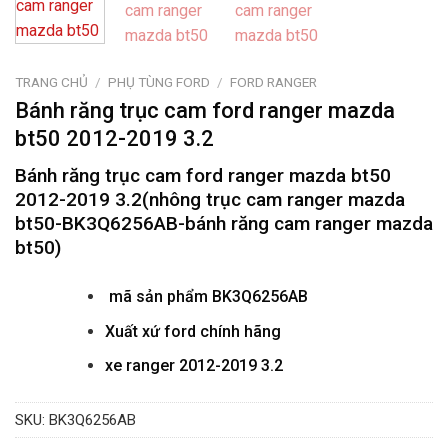
TRANG CHỦ
/
PHỤ TÙNG FORD
/
FORD RANGER
Bánh răng trục cam ford ranger mazda
bt50 2012-2019 3.2
Bánh răng trục cam ford ranger mazda bt50
2012-2019 3.2(nhông trục cam ranger mazda
bt50-BK3Q6256AB-bánh răng cam ranger mazda
bt50)
mã sản phẩm
BK3Q6256AB
Xuất xứ ford chính hãng
xe ranger 2012-2019 3.2
SKU:
BK3Q6256AB