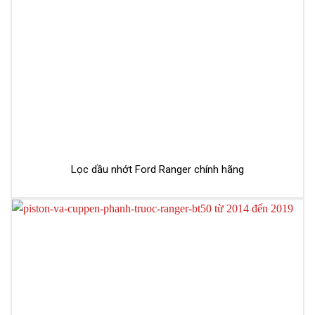
Lọc dầu nhớt Ford Ranger chính hãng