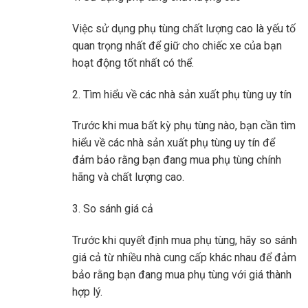
Việc sử dụng phụ tùng chất lượng cao là yếu tố
quan trọng nhất để giữ cho chiếc xe của bạn
hoạt động tốt nhất có thể.
2. Tìm hiểu về các nhà sản xuất phụ tùng uy tín
Trước khi mua bất kỳ phụ tùng nào, bạn cần tìm
hiểu về các nhà sản xuất phụ tùng uy tín để
đảm bảo rằng bạn đang mua phụ tùng chính
hãng và chất lượng cao.
3. So sánh giá cả
Trước khi quyết định mua phụ tùng, hãy so sánh
giá cả từ nhiều nhà cung cấp khác nhau để đảm
bảo rằng bạn đang mua phụ tùng với giá thành
hợp lý.