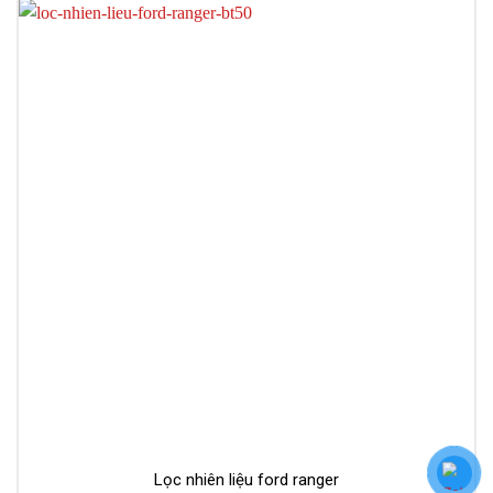
Lọc nhiên liệu ford ranger