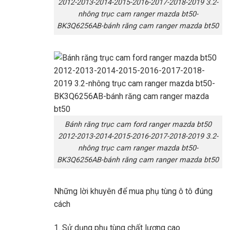
2012-2013-2014-2015-2016-2017-2018-2019 3.2-
nhông trục cam ranger mazda bt50-
BK3Q6256AB-bánh răng cam ranger mazda bt50
Bánh răng trục cam ford ranger mazda bt50
2012-2013-2014-2015-2016-2017-2018-2019 3.2-
nhông trục cam ranger mazda bt50-
BK3Q6256AB-bánh răng cam ranger mazda bt50
Những lời khuyên để mua phụ tùng ô tô đúng
cách
1. Sử dụng phụ tùng chất lượng cao