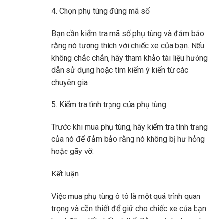
4. Chọn phụ tùng đúng mã số
Bạn cần kiểm tra mã số phụ tùng và đảm bảo
rằng nó tương thích với chiếc xe của bạn. Nếu
không chắc chắn, hãy tham khảo tài liệu hướng
dẫn sử dụng hoặc tìm kiếm ý kiến ​​từ các
chuyên gia.
5. Kiểm tra tình trạng của phụ tùng
Trước khi mua phụ tùng, hãy kiểm tra tình trạng
của nó để đảm bảo rằng nó không bị hư hỏng
hoặc gãy vỡ.
Kết luận
Việc mua phụ tùng ô tô là một quá trình quan
trọng và cần thiết để giữ cho chiếc xe của bạn