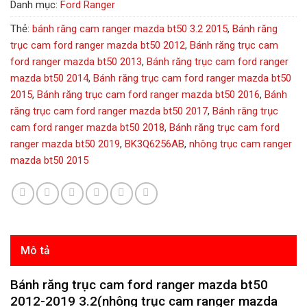
Danh mục:
Ford Ranger
Thẻ:
bánh răng cam ranger mazda bt50 3.2 2015
,
Bánh răng
trục cam ford ranger mazda bt50 2012
,
Bánh răng trục cam
ford ranger mazda bt50 2013
,
Bánh răng trục cam ford ranger
mazda bt50 2014
,
Bánh răng trục cam ford ranger mazda bt50
2015
,
Bánh răng trục cam ford ranger mazda bt50 2016
,
Bánh
răng trục cam ford ranger mazda bt50 2017
,
Bánh răng trục
cam ford ranger mazda bt50 2018
,
Bánh răng trục cam ford
ranger mazda bt50 2019
,
BK3Q6256AB
,
nhông trục cam ranger
mazda bt50 2015
Mô tả
Bánh răng trục cam ford ranger mazda bt50
2012-2019 3.2(nhông trục cam ranger mazda