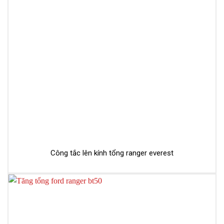
Công tắc lên kính tổng ranger everest