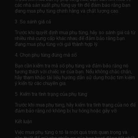
các nhà sản xuất phụ tùng uy tín để đảm bảo rằng bạn
đang mua phụ tùng chính hãng và chất lượng cao.
3. So sánh giá cả
Trước khi quyết định mua phụ tùng, hãy so sánh giá cả từ
nhiều nhà cung cấp khác nhau để đảm bảo rằng bạn
đang mua phụ tùng với giá thành hợp lý.
4. Chọn phụ tùng đúng mã số
Bạn cần kiểm tra mã số phụ tùng và đảm bảo rằng nó
tương thích với chiếc xe của bạn. Nếu không chắc chắn,
hãy tham khảo tài liệu hướng dẫn sử dụng hoặc tìm kiếm
ý kiến ​​từ các chuyên gia.
5. Kiểm tra tình trạng của phụ tùng
Trước khi mua phụ tùng, hãy kiểm tra tình trạng của nó để
đảm bảo rằng nó không bị hư hỏng hoặc gãy vỡ.
Kết luận
Việc mua phụ tùng ô tô là một quá trình quan trọng và