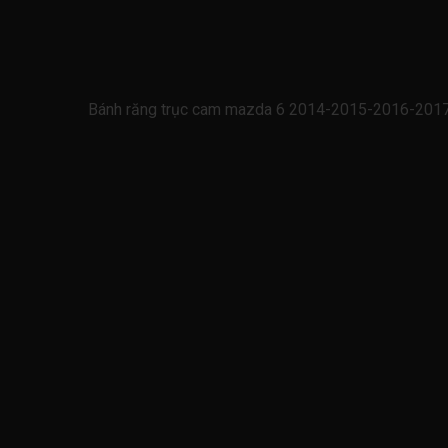
Bánh răng trục cam mazda 6 2014-2015-2016-20