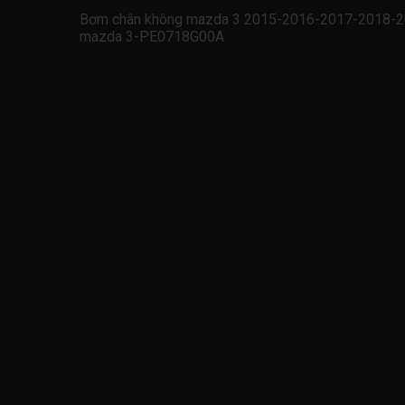
Bơm chân không mazda 3 2015-2016-2017-2018-2
mazda 3-PE0718G00A