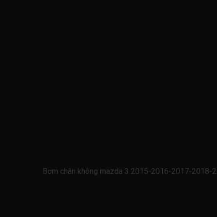
Bơm chân không mazda 3 2015-2016-2017-2018-