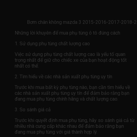
Bơm chân không mazda 3 2015-2016-2017-2018-
Những lời khuyên để mua phụ tùng ô tô đúng cách
1. Sử dụng phụ tùng chất lượng cao
Việc sử dụng phụ tùng chất lượng cao là yếu tố quan
trọng nhất để giữ cho chiếc xe của bạn hoạt động tốt
nhất có thể.
2. Tìm hiểu về các nhà sản xuất phụ tùng uy tín
Trước khi mua bất kỳ phụ tùng nào, bạn cần tìm hiểu về
các nhà sản xuất phụ tùng uy tín để đảm bảo rằng bạn
đang mua phụ tùng chính hãng và chất lượng cao.
3. So sánh giá cả
Trước khi quyết định mua phụ tùng, hãy so sánh giá cả từ
nhiều nhà cung cấp khác nhau để đảm bảo rằng bạn
đang mua phụ tùng với giá thành hợp lý.