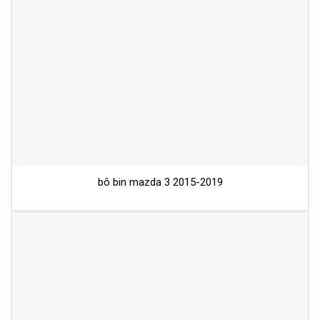
bô bin mazda 3 2015-2019