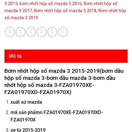
3 2015
,
bơm nhớt hộp số mazda 3 2016
,
Bơm nhớt hộp số
mazda 3 2017
,
Bơm nhớt hộp số mazda 3 2018
,
Bơm nhớt hộp
số mazda 3 2019
Mô tả
Bơm nhớt hộp số mazda 3 2015-2019(bơm dầu
hộp số mazda 3-bơm dầu mazda 3-bơm dầu
nhớt hộp số mazda 3-FZA01970XE-
FZA01970XD-FZA01970X)
xuất xứ mazda
mã sản phẩmn
FZA01970XE-FZA01970XD-
FZA01970X
xe từ 2015-2019