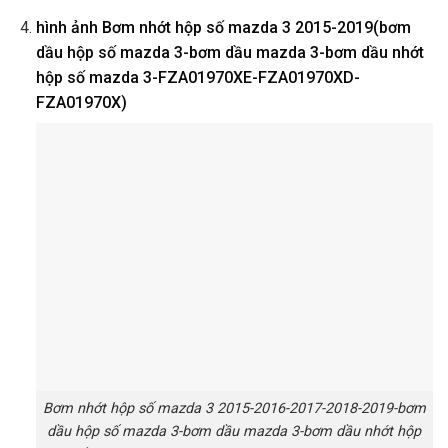
hình ảnh
Bơm nhớt hộp số mazda 3 2015-2019(bơm
dầu hộp số mazda 3-bơm dầu mazda 3-bơm dầu nhớt
hộp số mazda 3-FZA01970XE-FZA01970XD-
FZA01970X)
Bơm nhớt hộp số mazda 3 2015-2016-2017-2018-2019-bơm
dầu hộp số mazda 3-bơm dầu mazda 3-bơm dầu nhớt hộp