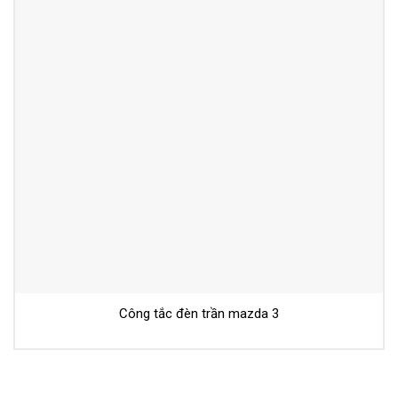
Công tắc đèn trần mazda 3