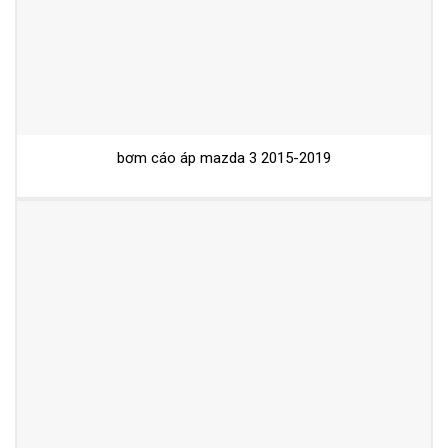
bơm cáo áp mazda 3 2015-2019