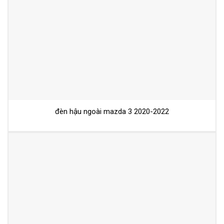
đèn hậu ngoài mazda 3 2020-2022