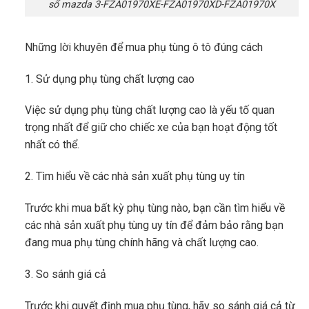
số mazda 3-FZA01970XE-FZA01970XD-FZA01970X
Những lời khuyên để mua phụ tùng ô tô đúng cách
1. Sử dụng phụ tùng chất lượng cao
Việc sử dụng phụ tùng chất lượng cao là yếu tố quan
trọng nhất để giữ cho chiếc xe của bạn hoạt động tốt
nhất có thể.
2. Tìm hiểu về các nhà sản xuất phụ tùng uy tín
Trước khi mua bất kỳ phụ tùng nào, bạn cần tìm hiểu về
các nhà sản xuất phụ tùng uy tín để đảm bảo rằng bạn
đang mua phụ tùng chính hãng và chất lượng cao.
3. So sánh giá cả
Trước khi quyết định mua phụ tùng, hãy so sánh giá cả từ