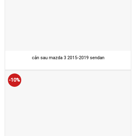
cản sau mazda 3 2015-2019 sendan
-10%