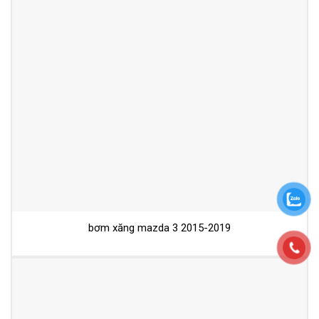
bơm xăng mazda 3 2015-2019