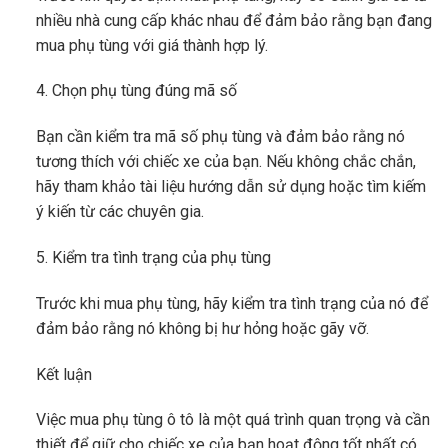
nhiều nhà cung cấp khác nhau để đảm bảo rằng bạn đang
mua phụ tùng với giá thành hợp lý.
4. Chọn phụ tùng đúng mã số
Bạn cần kiểm tra mã số phụ tùng và đảm bảo rằng nó
tương thích với chiếc xe của bạn. Nếu không chắc chắn,
hãy tham khảo tài liệu hướng dẫn sử dụng hoặc tìm kiếm
ý kiến ​​từ các chuyên gia.
5. Kiểm tra tình trạng của phụ tùng
Trước khi mua phụ tùng, hãy kiểm tra tình trạng của nó để
đảm bảo rằng nó không bị hư hỏng hoặc gãy vỡ.
Kết luận
Việc mua phụ tùng ô tô là một quá trình quan trọng và cần
thiết để giữ cho chiếc xe của bạn hoạt động tốt nhất có