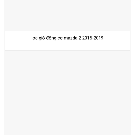
lọc gió động cơ mazda 2 2015-2019