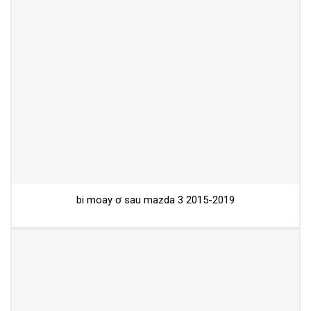
bi moay ơ sau mazda 3 2015-2019