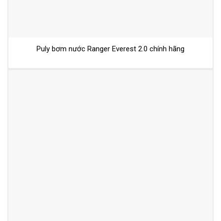
Puly bơm nước Ranger Everest 2.0 chính hãng