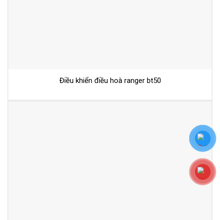
Điều khiển điều hoà ranger bt50