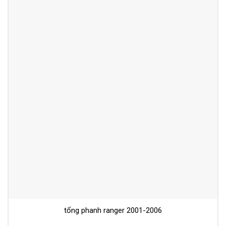
tổng phanh ranger 2001-2006