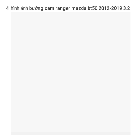
hình ảnh
bưởng cam ranger mazda bt50 2012-2019 3.2