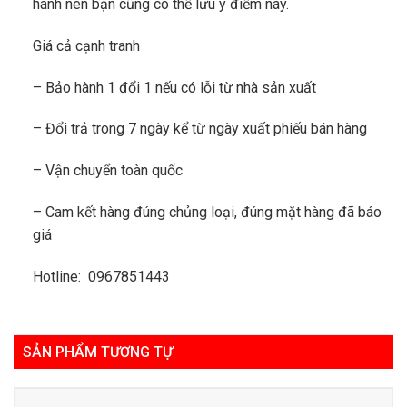
hành nên bạn cũng có thể lưu ý điểm này.
Giá cả cạnh tranh
– Bảo hành 1 đổi 1 nếu có lỗi từ nhà sản xuất
– Đổi trả trong 7 ngày kể từ ngày xuất phiếu bán hàng
– Vận chuyển toàn quốc
– Cam kết hàng đúng chủng loại, đúng mặt hàng đã báo
giá
Hotline: 0967851443
SẢN PHẨM TƯƠNG TỰ