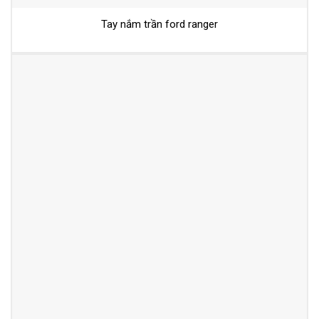
Tay nắm trần ford ranger