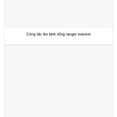
Công tắc lên kính tổng ranger everest