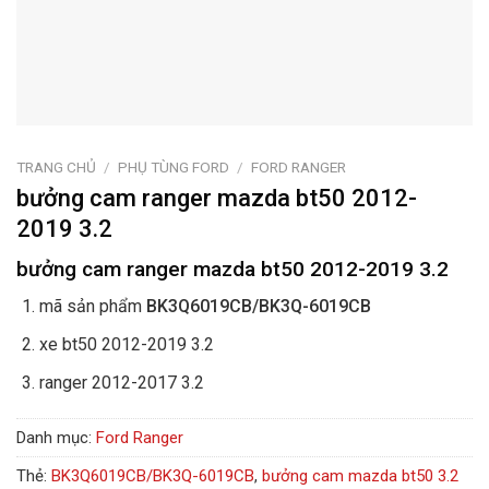
TRANG CHỦ
/
PHỤ TÙNG FORD
/
FORD RANGER
bưởng cam ranger mazda bt50 2012-
2019 3.2
bưởng cam ranger mazda bt50 2012-2019 3.2
mã sản phẩm
BK3Q6019CB/BK3Q-6019CB
xe bt50 2012-2019 3.2
ranger 2012-2017 3.2
Danh mục:
Ford Ranger
Thẻ:
BK3Q6019CB/BK3Q-6019CB
,
bưởng cam mazda bt50 3.2