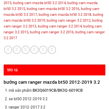
2013
,
bưởng cam mazda bt50 3.2 2014
,
bưởng cam mazda
bt50 3.2 2015
,
bưởng cam mazda bt50 3.2 2016
,
bưởng cam
mazda bt50 3.2 2017
,
bưởng cam mazda bt50 3.2 2018
,
bưởng
cam mazda bt50 3.2 2019
,
bưởng cam ranger 3.2 2012
,
bưởng
cam ranger 3.2 2013
,
bưởng cam ranger 3.2 2014
,
bưởng cam
ranger 3.2 2015
,
bưởng cam ranger 3.2 2016
,
bưởng cam ranger
3.2 2017
Mô tả
bưởng cam ranger mazda bt50 2012-2019 3.2
mã sản phẩm
BK3Q6019CB/BK3Q-6019CB
xe bt50 2012-2019 3.2
ranger 2012-2017 3.2