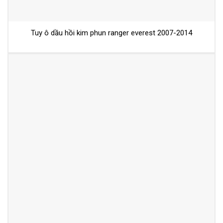
Tuy ô dầu hồi kim phun ranger everest 2007-2014