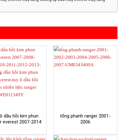
ô dầu hồi kim phun
tổng phanh ranger 2001-
r everest 2007-2014
2006