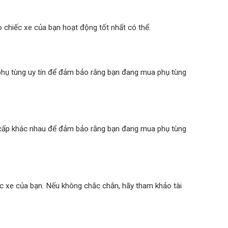
o chiếc xe của bạn hoạt động tốt nhất có thể.
 phụ tùng uy tín để đảm bảo rằng bạn đang mua phụ tùng
g cấp khác nhau để đảm bảo rằng bạn đang mua phụ tùng
c xe của bạn. Nếu không chắc chắn, hãy tham khảo tài