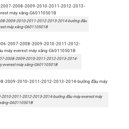
2008-2009-2010-2011-2012-2013-2014-bưởng đầu
erest máy xăng-G60110501B
007-2008-2009-2010-2011-2012-2013-2014-
áy everest máy xăng-G60110501B
9-2010-2011-2012-2013-2014-bưởng đầu máy everest máy
y xăng-G60110501B