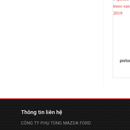
pist
Thông tin liên hệ
CÔNG TY PHỤ TÙNG MAZDA FORD