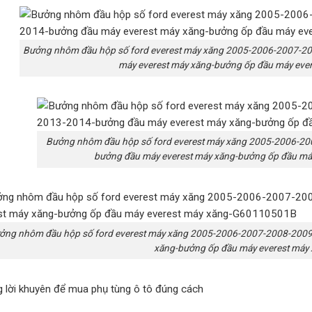
Bưởng nhôm đầu hộp số ford everest máy xăng 2005-2006-2007-
máy everest máy xăng-bưởng ốp đầu máy ev
Bưởng nhôm đầu hộp số ford everest máy xăng 2005-2006-2
bưởng đầu máy everest máy xăng-bưởng ốp đầu m
ởng nhôm đầu hộp số ford everest máy xăng 2005-2006-2007-2008-200
xăng-bưởng ốp đầu máy everest má
 lời khuyên để mua phụ tùng ô tô đúng cách