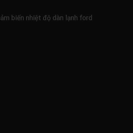
cảm biến nhiệt độ dàn lạnh ford