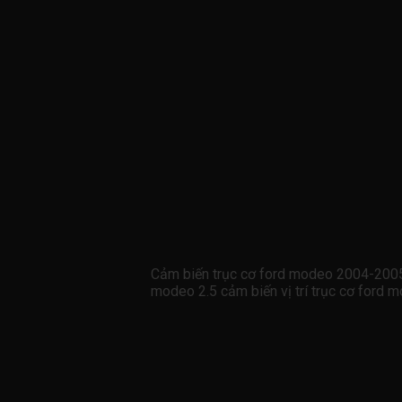
Cảm biến trục cơ ford modeo 2004-200
modeo 2.5 cảm biến vị trí trục cơ for