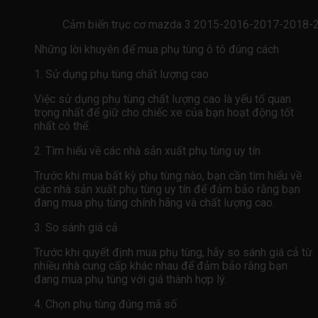
Cảm biến trục cơ mazda 3 2015-2016-2017-2018-20
Những lời khuyên để mua phụ tùng ô tô đúng cách
1. Sử dụng phụ tùng chất lượng cao
Việc sử dụng phụ tùng chất lượng cao là yếu tố quan
trọng nhất để giữ cho chiếc xe của bạn hoạt động tốt
nhất có thể.
2. Tìm hiểu về các nhà sản xuất phụ tùng uy tín
Trước khi mua bất kỳ phụ tùng nào, bạn cần tìm hiểu về
các nhà sản xuất phụ tùng uy tín để đảm bảo rằng bạn
đang mua phụ tùng chính hãng và chất lượng cao.
3. So sánh giá cả
Trước khi quyết định mua phụ tùng, hãy so sánh giá cả từ
nhiều nhà cung cấp khác nhau để đảm bảo rằng bạn
đang mua phụ tùng với giá thành hợp lý.
4. Chọn phụ tùng đúng mã số