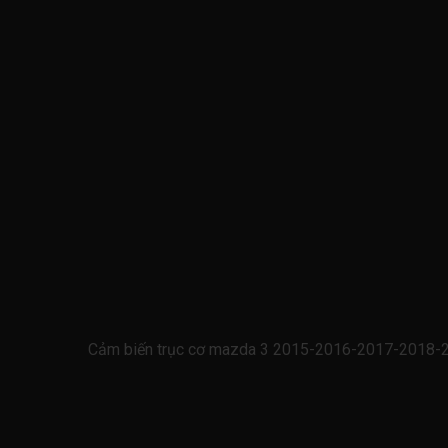
Cảm biến trục cơ mazda 3 2015-2016-2017-2018-20