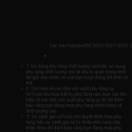
Cản sau mazda bt50 2020-2021-2022-
1. Sử dụng phụ tùng chất lượng caoViệc sử dụng
phụ tùng chất lượng cao là yếu tố quan trọng nhất
để giữ cho chiếc xe của bạn hoạt động tốt nhất có
thể.
2. Tìm hiểu về các nhà sản xuất phụ tùng uy
tínTrước khi mua bất kỳ phụ tùng nào, bạn cần tìm
hiểu về các nhà sản xuất phụ tùng uy tín để đảm
bảo rằng bạn đang mua phụ tùng chính hãng và
chất lượng cao
.3. So sánh giá cảTrước khi quyết định mua phụ
tùng, hãy so sánh giá cả từ nhiều nhà cung cấp
khác nhau để đảm bảo rằng bạn đang mua phụ