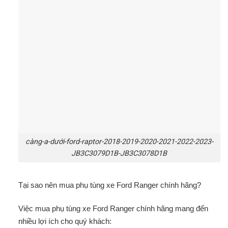
càng-a-dưới-ford-raptor-2018-2019-2020-2021-2022-2023-
JB3C3079D1B-JB3C3078D1B
Tại sao nên mua phụ tùng xe Ford Ranger chính hãng?
Việc mua phụ tùng xe Ford Ranger chính hãng mang đến
nhiều lợi ích cho quý khách: