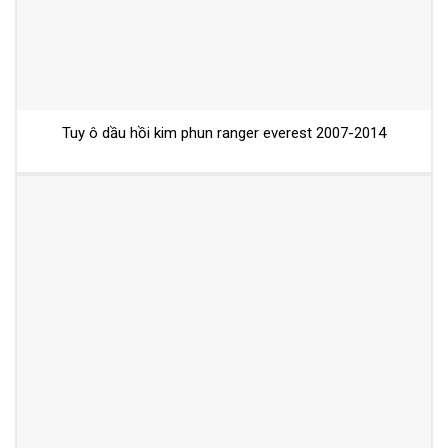
Tuy ô dầu hồi kim phun ranger everest 2007-2014