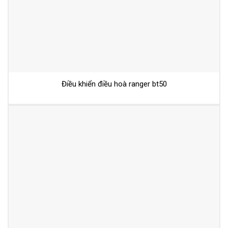
Điều khiển điều hoà ranger bt50