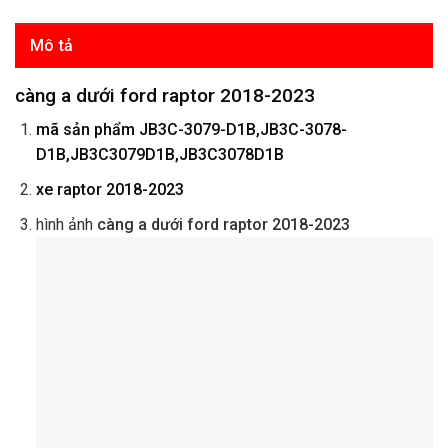
Mô tả
càng a dưới ford raptor 2018-2023
mã sản phẩm
JB3C-3079-D1B,JB3C-3078-
D1B,JB3C3079D1B,JB3C3078D1B
xe raptor 2018-2023
hình ảnh
càng a dưới ford raptor 2018-2023