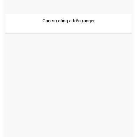
Cao su càng a trên ranger