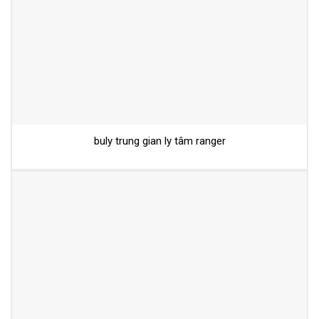
buly trung gian ly tâm ranger