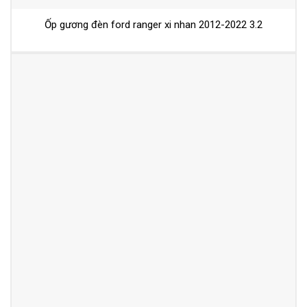
Ốp gương đèn ford ranger xi nhan 2012-2022 3.2