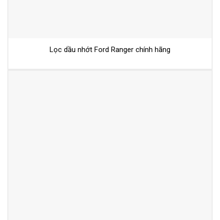
Lọc dầu nhớt Ford Ranger chính hãng