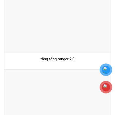
tăng tổng ranger 2.0