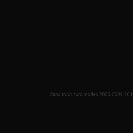
Capo trước ford modeo 2008-2009-2