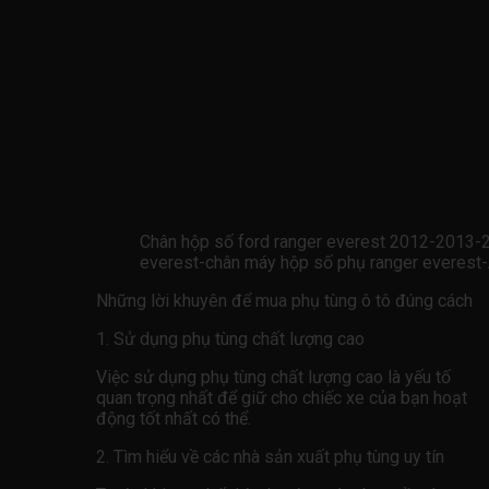
Chân hộp số ford ranger everest 2012-201
everest-chân máy hộp số phụ ranger ever
Những lời khuyên để mua phụ tùng ô tô đúng cách
1. Sử dụng phụ tùng chất lượng cao
Việc sử dụng phụ tùng chất lượng cao là yếu tố
quan trọng nhất để giữ cho chiếc xe của bạn hoạt
động tốt nhất có thể.
2. Tìm hiểu về các nhà sản xuất phụ tùng uy tín