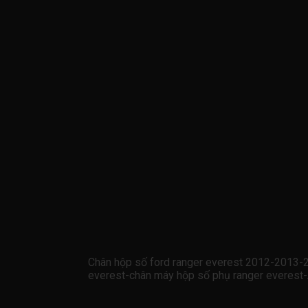
Chân hộp số ford ranger everest 2012-201
everest-chân máy hộp số phụ ranger ever