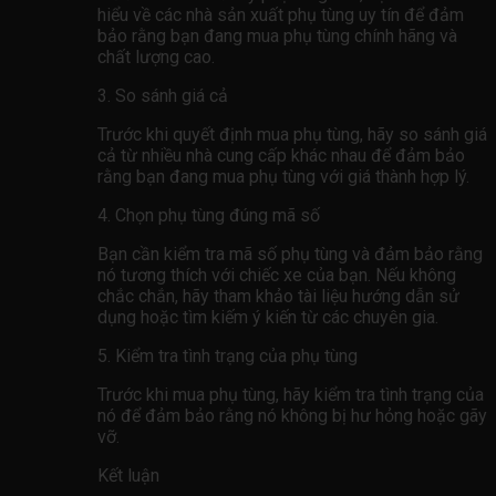
hiểu về các nhà sản xuất phụ tùng uy tín để đảm
bảo rằng bạn đang mua phụ tùng chính hãng và
chất lượng cao.
3. So sánh giá cả
Trước khi quyết định mua phụ tùng, hãy so sánh giá
cả từ nhiều nhà cung cấp khác nhau để đảm bảo
rằng bạn đang mua phụ tùng với giá thành hợp lý.
4. Chọn phụ tùng đúng mã số
Bạn cần kiểm tra mã số phụ tùng và đảm bảo rằng
nó tương thích với chiếc xe của bạn. Nếu không
chắc chắn, hãy tham khảo tài liệu hướng dẫn sử
dụng hoặc tìm kiếm ý kiến ​​từ các chuyên gia.
5. Kiểm tra tình trạng của phụ tùng
Trước khi mua phụ tùng, hãy kiểm tra tình trạng của
nó để đảm bảo rằng nó không bị hư hỏng hoặc gãy
vỡ.
Kết luận