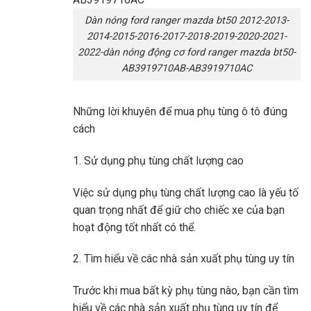
Dàn nóng ford ranger mazda bt50 2012-2013-
2014-2015-2016-2017-2018-2019-2020-2021-
2022-dàn nóng động cơ ford ranger mazda bt50-
AB3919710AB-AB3919710AC
Những lời khuyên để mua phụ tùng ô tô đúng
cách
1. Sử dụng phụ tùng chất lượng cao
Việc sử dụng phụ tùng chất lượng cao là yếu tố
quan trọng nhất để giữ cho chiếc xe của bạn
hoạt động tốt nhất có thể.
2. Tìm hiểu về các nhà sản xuất phụ tùng uy tín
Trước khi mua bất kỳ phụ tùng nào, bạn cần tìm
hiểu về các nhà sản xuất phụ tùng uy tín để