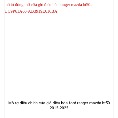
Mô tơ điều chỉnh cửa gió điều hòa ford ranger mazda bt50
2012-2022