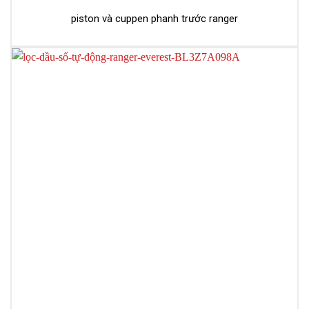
piston và cuppen phanh trước ranger