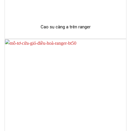
Cao su càng a trên ranger