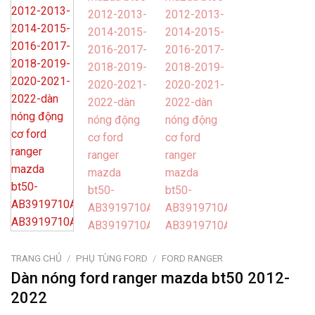
TRANG CHỦ
/
PHỤ TÙNG FORD
/
FORD RANGER
Dàn nóng ford ranger mazda bt50 2012-
2022