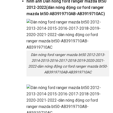
hình ảnh
Dàn nóng ford ranger mazda bt50
2012-2022(dàn nóng động cơ ford ranger
mazda bt50-AB3919710AB-AB3919710AC)
Dàn nóng ford ranger mazda bt50 2012-2013-
2014-2015-2016-2017-2018-2019-2020-2021-
2022-dàn nóng động cơ ford ranger mazda bt50-
AB3919710AB-AB3919710AC