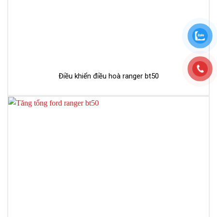
Điều khiển điều hoà ranger bt50