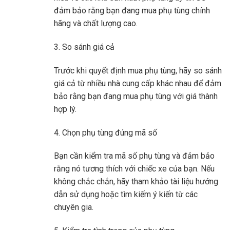
đảm bảo rằng bạn đang mua phụ tùng chính
hãng và chất lượng cao.
3. So sánh giá cả
Trước khi quyết định mua phụ tùng, hãy so sánh
giá cả từ nhiều nhà cung cấp khác nhau để đảm
bảo rằng bạn đang mua phụ tùng với giá thành
hợp lý.
4. Chọn phụ tùng đúng mã số
Bạn cần kiểm tra mã số phụ tùng và đảm bảo
rằng nó tương thích với chiếc xe của bạn. Nếu
không chắc chắn, hãy tham khảo tài liệu hướng
dẫn sử dụng hoặc tìm kiếm ý kiến ​​từ các
chuyên gia.