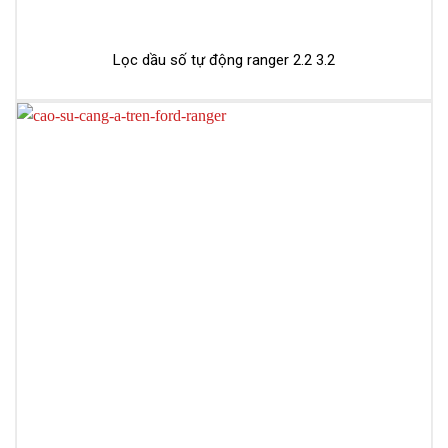
Lọc dầu số tự động ranger 2.2 3.2