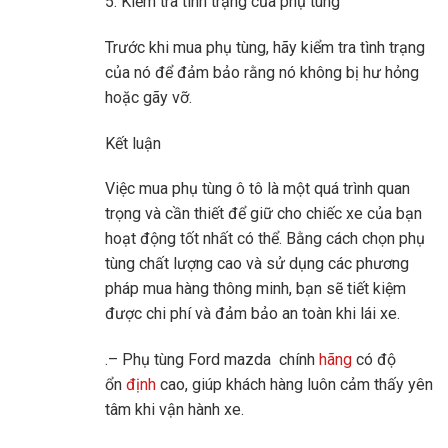
5. Kiểm tra tình trạng của phụ tùng
Trước khi mua phụ tùng, hãy kiểm tra tình trạng
của nó để đảm bảo rằng nó không bị hư hỏng
hoặc gãy vỡ.
Kết luận
Việc mua phụ tùng ô tô là một quá trình quan
trọng và cần thiết để giữ cho chiếc xe của bạn
hoạt động tốt nhất có thể. Bằng cách chọn phụ
tùng chất lượng cao và sử dụng các phương
pháp mua hàng thông minh, bạn sẽ tiết kiệm
được chi phí và đảm bảo an toàn khi lái xe.
.– Phụ tùng Ford mazda chính
hãng
có độ
ổn
định
cao, giúp khách hàng luôn cảm thấy yên
tâm khi vận hành xe.