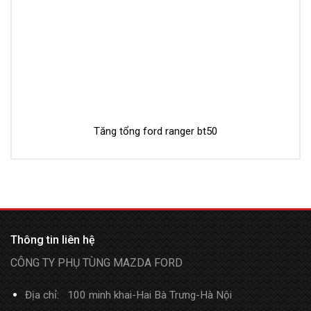
Tăng tổng ford ranger bt50
Thông tin liên hệ
CÔNG TY PHỤ TÙNG MAZDA FORD
Địa chỉ: 100 minh khai-Hai Bà Trưng-Hà Nội