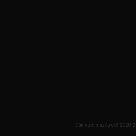
Dàn sưởi mazda cx3 2020-2