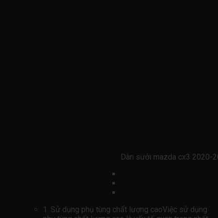
Dàn sưởi mazda cx3 2020-2
1. Sử dụng phụ tùng chất lượng caoViệc sử dụng