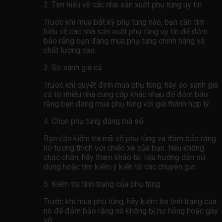
2. Tìm hiểu về các nhà sản xuất phụ tùng uy tín
Trước khi mua bất kỳ phụ tùng nào, bạn cần tìm
hiểu về các nhà sản xuất phụ tùng uy tín để đảm
bảo rằng bạn đang mua phụ tùng chính hãng và
chất lượng cao.
3. So sánh giá cả
Trước khi quyết định mua phụ tùng, hãy so sánh giá
cả từ nhiều nhà cung cấp khác nhau để đảm bảo
rằng bạn đang mua phụ tùng với giá thành hợp lý.
4. Chọn phụ tùng đúng mã số
Bạn cần kiểm tra mã số phụ tùng và đảm bảo rằng
nó tương thích với chiếc xe của bạn. Nếu không
chắc chắn, hãy tham khảo tài liệu hướng dẫn sử
dụng hoặc tìm kiếm ý kiến ​​từ các chuyên gia.
5. Kiểm tra tình trạng của phụ tùng
Trước khi mua phụ tùng, hãy kiểm tra tình trạng của
nó để đảm bảo rằng nó không bị hư hỏng hoặc gãy
vỡ.