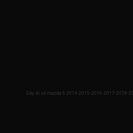
Dây đi số mazda 6 2014-2015-2016-2017-2018-20