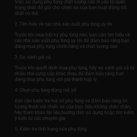
Việc sử dụng phụ tùng chất lượng cao là yếu tố quan
trọng nhất để giữ cho chiếc xe của bạn hoạt động tốt
nhất có thể.
2. Tìm hiểu về các nhà sản xuất phụ tùng uy tín
Trước khi mua bất kỳ phụ tùng nào, bạn cần tìm hiểu về
các nhà sản xuất phụ tùng uy tín để đảm bảo rằng bạn
đang mua phụ tùng chính hãng và chất lượng cao.
3. So sánh giá cả
Trước khi quyết định mua phụ tùng, hãy so sánh giá cả từ
nhiều nhà cung cấp khác nhau để đảm bảo rằng bạn
đang mua phụ tùng với giá thành hợp lý.
4. Chọn phụ tùng đúng mã số
Bạn cần kiểm tra mã số phụ tùng và đảm bảo rằng nó
tương thích với chiếc xe của bạn. Nếu không chắc chắn,
hãy tham khảo tài liệu hướng dẫn sử dụng hoặc tìm kiếm
ý kiến ​​từ các chuyên gia.
5. Kiểm tra tình trạng của phụ tùng