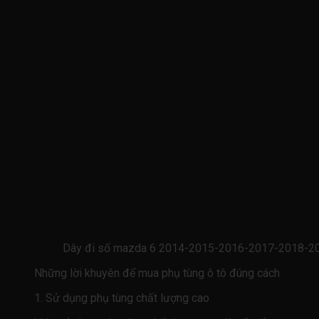
Dây đi số mazda 6 2014-2015-2016-2017-2018-20
Những lời khuyên để mua phụ tùng ô tô đúng cách
1. Sử dụng phụ tùng chất lượng cao