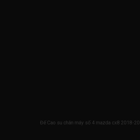
Đế Cao su chân máy số 4 mazda cx8 2018-20