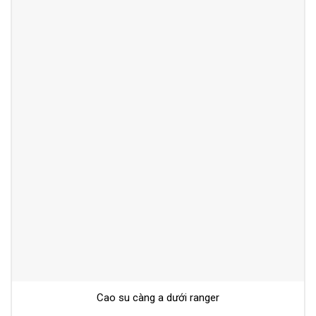
Cao su càng a dưới ranger