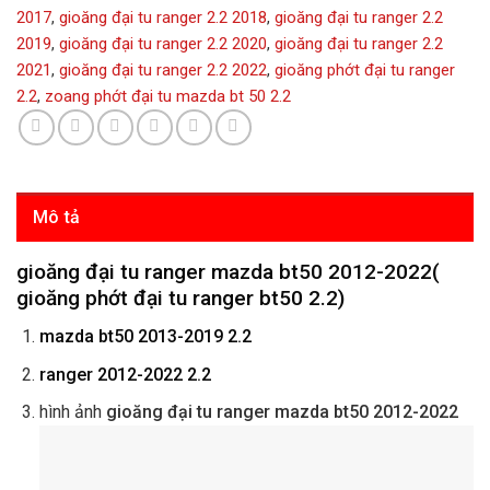
2017
,
gioăng đại tu ranger 2.2 2018
,
gioăng đại tu ranger 2.2
2019
,
gioăng đại tu ranger 2.2 2020
,
gioăng đại tu ranger 2.2
2021
,
gioăng đại tu ranger 2.2 2022
,
gioăng phớt đại tu ranger
2.2
,
zoang phớt đại tu mazda bt 50 2.2
Mô tả
gioăng đại tu ranger mazda bt50 2012-2022(
gioăng phớt đại tu ranger bt50 2.2)
mazda bt50 2013-2019 2.2
ranger 2012-2022 2.2
hình ảnh
gioăng đại tu ranger mazda bt50 2012-2022