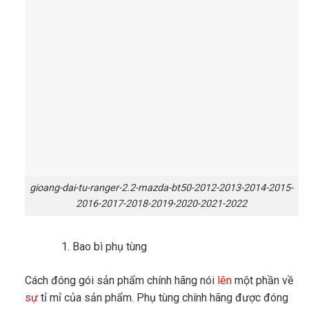
gioang-dai-tu-ranger-2.2-mazda-bt50-2012-2013-2014-2015-
2016-2017-2018-2019-2020-2021-2022
Bao bì phụ tùng
Cách đóng gói sản phẩm chính hãng nói
lên
một phần về
sự
tỉ mỉ của sản phẩm. Phụ tùng chính hãng được đóng