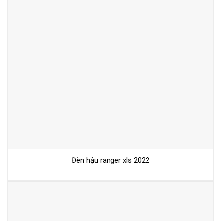
Đèn hậu ranger xls 2022