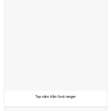
Tay nắm trần ford ranger