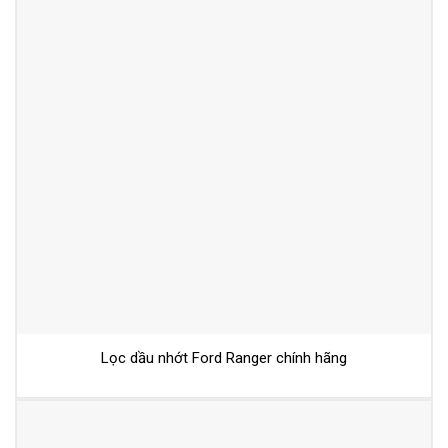
Lọc dầu nhớt Ford Ranger chính hãng