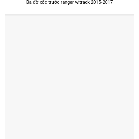
Ba đờ xốc trước ranger witrack 2015-2017