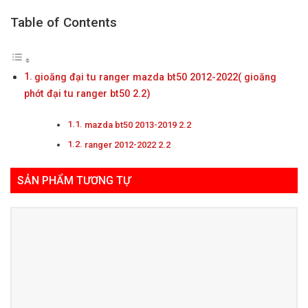
Table of Contents
gioăng đại tu ranger mazda bt50 2012-2022( gioăng
phớt đại tu ranger bt50 2.2)
mazda bt50 2013-2019 2.2
ranger 2012-2022 2.2
SẢN PHẨM TƯƠNG TỰ