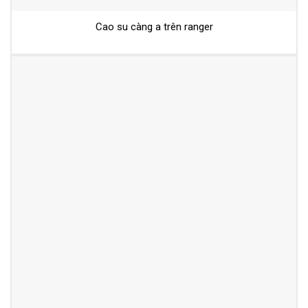
Cao su càng a trên ranger