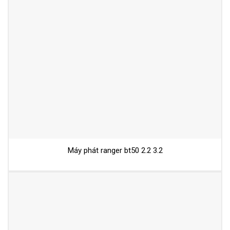
Máy phát ranger bt50 2.2 3.2