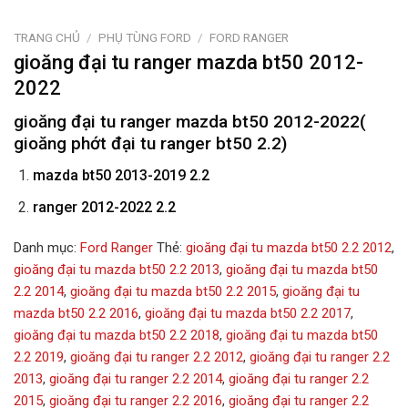
TRANG CHỦ
/
PHỤ TÙNG FORD
/
FORD RANGER
gioăng đại tu ranger mazda bt50 2012-
2022
gioăng đại tu ranger mazda bt50 2012-2022(
gioăng phớt đại tu ranger bt50 2.2)
mazda bt50 2013-2019 2.2
ranger 2012-2022 2.2
Danh mục:
Ford Ranger
Thẻ:
gioăng đại tu mazda bt50 2.2 2012
,
gioăng đại tu mazda bt50 2.2 2013
,
gioăng đại tu mazda bt50
2.2 2014
,
gioăng đại tu mazda bt50 2.2 2015
,
gioăng đại tu
mazda bt50 2.2 2016
,
gioăng đại tu mazda bt50 2.2 2017
,
gioăng đại tu mazda bt50 2.2 2018
,
gioăng đại tu mazda bt50
2.2 2019
,
gioăng đại tu ranger 2.2 2012
,
gioăng đại tu ranger 2.2
2013
,
gioăng đại tu ranger 2.2 2014
,
gioăng đại tu ranger 2.2
2015
,
gioăng đại tu ranger 2.2 2016
,
gioăng đại tu ranger 2.2