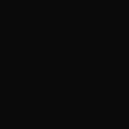
12-2019 3.2