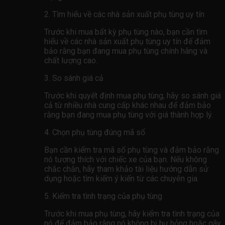
2. Tìm hiểu về các nhà sản xuất phụ tùng uy tín
Trước khi mua bất kỳ phụ tùng nào, bạn cần tìm
hiểu về các nhà sản xuất phụ tùng uy tín để đảm
bảo rằng bạn đang mua phụ tùng chính hãng và
chất lượng cao.
3. So sánh giá cả
Trước khi quyết định mua phụ tùng, hãy so sánh giá
cả từ nhiều nhà cung cấp khác nhau để đảm bảo
rằng bạn đang mua phụ tùng với giá thành hợp lý.
4. Chọn phụ tùng đúng mã số
Bạn cần kiểm tra mã số phụ tùng và đảm bảo rằng
nó tương thích với chiếc xe của bạn. Nếu không
chắc chắn, hãy tham khảo tài liệu hướng dẫn sử
dụng hoặc tìm kiếm ý kiến ​​từ các chuyên gia.
5. Kiểm tra tình trạng của phụ tùng
Trước khi mua phụ tùng, hãy kiểm tra tình trạng của
nó để đảm bảo rằng nó không bị hư hỏng hoặc gãy