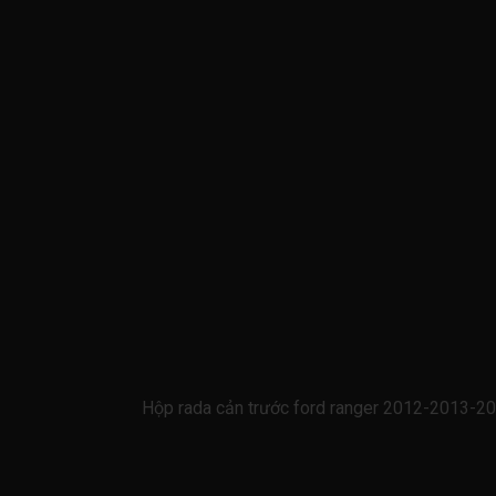
Hộp rada cản trước ford ranger 2012-2013