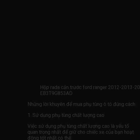
Hộp rada cản trước ford ranger 2012-2013
EB3T9G853AD
Những lời khuyên để mua phụ tùng ô tô đúng cách
1. Sử dụng phụ tùng chất lượng cao
Việc sử dụng phụ tùng chất lượng cao là yếu tố
quan trọng nhất để giữ cho chiếc xe của bạn hoạt
động tốt nhất có thể.