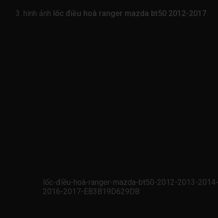
hình ảnh
lốc điều hoà ranger mazda bt50 2012-2017
lốc-điều-hoà-ranger-mazda-bt50-2012-2013-2014
2016-2017-EB3B19D629DB