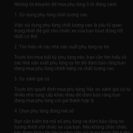
Những lời khuyên để mua phụ tùng ô tô đúng cách
1. Sử dụng phụ tùng chất lượng cao
Việc sử dụng phụ tùng chất lượng cao là yếu tố quan
trọng nhất để giữ cho chiếc xe của bạn hoạt động tốt
nhất có thể.
2. Tìm hiểu về các nhà sản xuất phụ tùng uy tín
Trước khi mua bất kỳ phụ tùng nào, bạn cần tìm hiểu về
các nhà sản xuất phụ tùng uy tín để đảm bảo rằng bạn
đang mua phụ tùng chính hãng và chất lượng cao.
3. So sánh giá cả
Trước khi quyết định mua phụ tùng, hãy so sánh giá cả từ
nhiều nhà cung cấp khác nhau để đảm bảo rằng bạn
đang mua phụ tùng với giá thành hợp lý.
4. Chọn phụ tùng đúng mã số
Bạn cần kiểm tra mã số phụ tùng và đảm bảo rằng nó
tương thích với chiếc xe của bạn. Nếu không chắc chắn,
hãy tham khảo tài liệu hướng dẫn sử dụng hoặc tìm kiếm