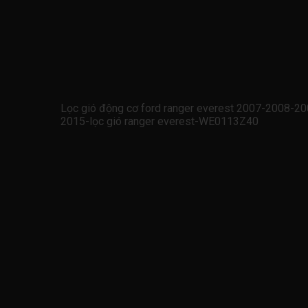
Lọc gió động cơ ford ranger everest 2007-2008-
2015-lọc gió ranger everest-WE0113Z40