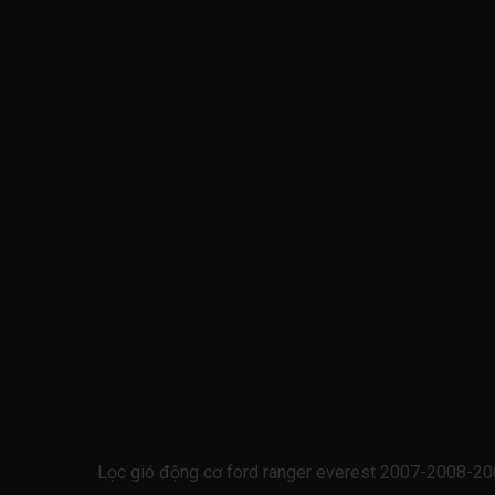
Lọc gió động cơ ford ranger everest 2007-2008-