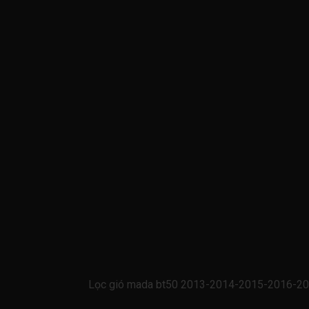
Lọc gió mada bt50 2013-2014-2015-2016-20