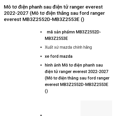
Mô tơ điện phanh sau điện tử ranger everest
2022-2027 (Mô tơ điện thắng sau ford ranger
everest MB3Z2552D-MB3Z2553E ()
mã sản phẩmn
MB3Z2552D-
MB3Z2553E
Xuất xứ mazda chính hãng
xe ford mazda
hình ảnh
Mô tơ điện phanh sau
điện tử ranger everest 2022-2027
(Mô tơ điện thắng sau ford ranger
everest MB3Z2552D-MB3Z2553E
()