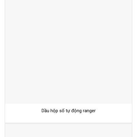
Dầu hộp số tự động ranger