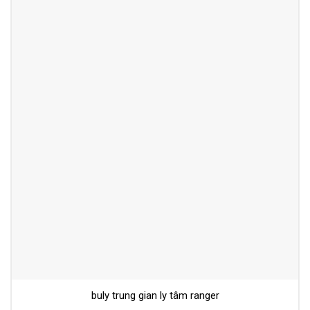
buly trung gian ly tâm ranger