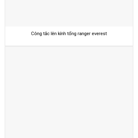
Công tắc lên kính tổng ranger everest