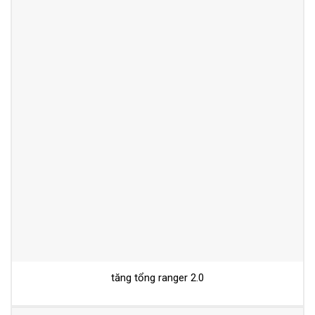
tăng tổng ranger 2.0