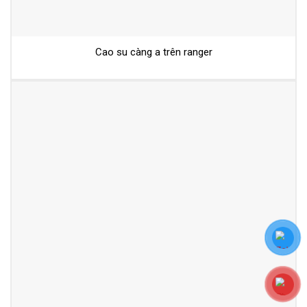
Cao su càng a trên ranger