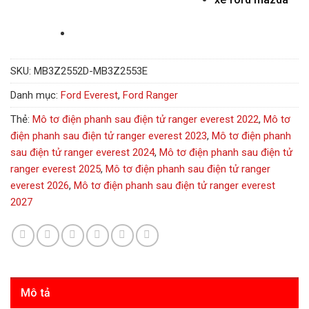
SKU:
MB3Z2552D-MB3Z2553E
Danh mục:
Ford Everest
,
Ford Ranger
Thẻ:
Mô tơ điện phanh sau điện tử ranger everest 2022
,
Mô tơ
điện phanh sau điện tử ranger everest 2023
,
Mô tơ điện phanh
sau điện tử ranger everest 2024
,
Mô tơ điện phanh sau điện tử
ranger everest 2025
,
Mô tơ điện phanh sau điện tử ranger
everest 2026
,
Mô tơ điện phanh sau điện tử ranger everest
2027
Mô tả