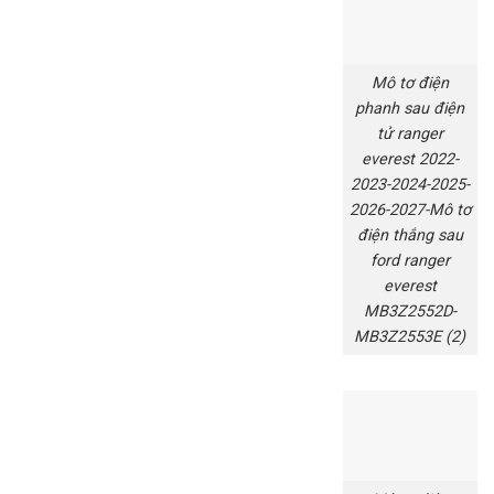
Mô tơ điện
phanh sau điện
tử ranger
everest 2022-
2023-2024-2025-
2026-2027-Mô tơ
điện thắng sau
ford ranger
everest
MB3Z2552D-
MB3Z2553E (2)