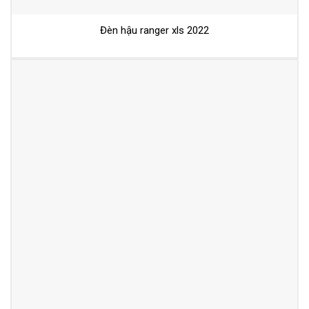
Đèn hậu ranger xls 2022