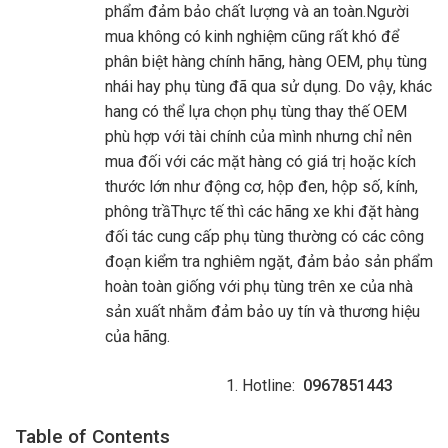
phẩm đảm bảo chất lượng và an toàn.Người
mua không có kinh nghiệm cũng rất khó để
phân biệt hàng chính hãng, hàng OEM, phụ tùng
nhái hay phụ tùng đã qua sử dụng. Do vậy, khác
hang có thể lựa chọn phụ tùng thay thế OEM
phù hợp với tài chính của mình nhưng chỉ nên
mua đối với các mặt hàng có giá trị hoặc kích
thước lớn như động cơ, hộp đen, hộp số, kính,
phông trầThực tế thì các hãng xe khi đặt hàng
đối tác cung cấp phụ tùng thường có các công
đoạn kiểm tra nghiêm ngặt, đảm bảo sản phẩm
hoàn toàn giống với phụ tùng trên xe của nhà
sản xuất nhằm đảm bảo uy tín và thương hiệu
của hãng.
Hotline:
0967851443
Table of Contents