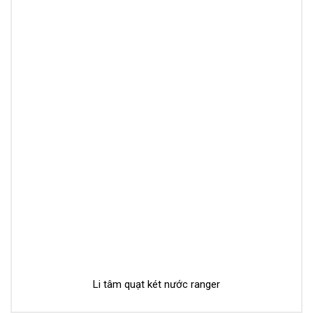
Li tâm quạt két nước ranger