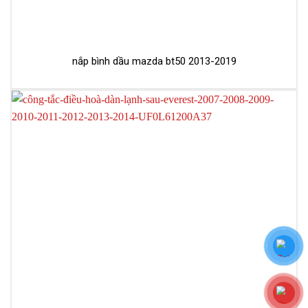
nắp bình dầu mazda bt50 2013-2019