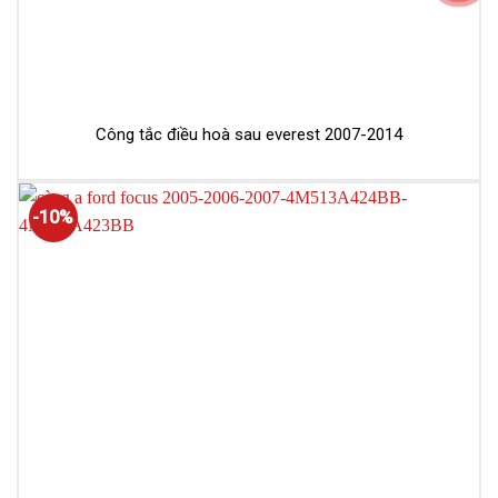
Công tắc điều hoà sau everest 2007-2014
-10%