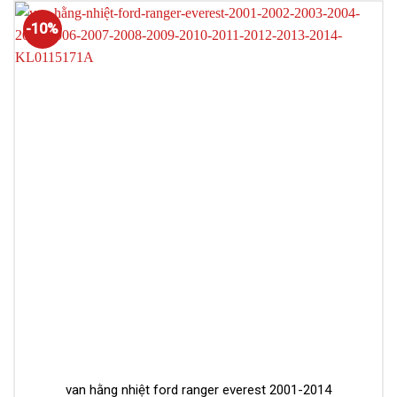
-10%
van hằng nhiệt ford ranger everest 2001-2014