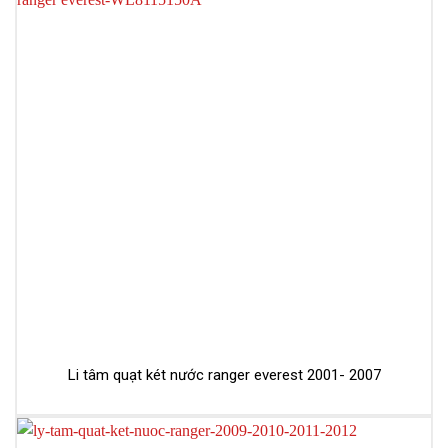
Li tâm quạt két nước ranger everest 2001- 2007