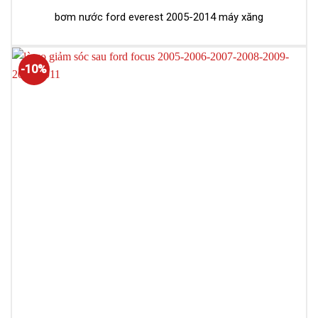
bơm nước ford everest 2005-2014 máy xăng
-10%