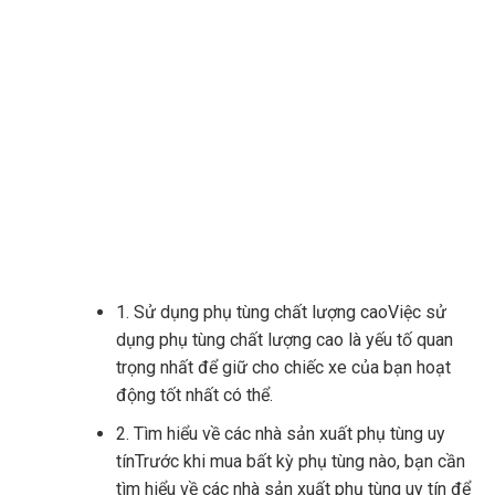
1. Sử dụng phụ tùng chất lượng caoViệc sử
dụng phụ tùng chất lượng cao là yếu tố quan
trọng nhất để giữ cho chiếc xe của bạn hoạt
động tốt nhất có thể.
2. Tìm hiểu về các nhà sản xuất phụ tùng uy
tínTrước khi mua bất kỳ phụ tùng nào, bạn cần
tìm hiểu về các nhà sản xuất phụ tùng uy tín để