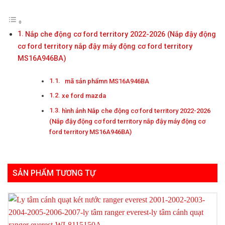
Nắp che động cơ ford territory 2022-2026 (Nắp đậy động
cơ ford territory nắp đậy máy động cơ ford territory
MS16A946BA)
mã sản phẩmn MS16A946BA
xe ford mazda
hình ảnh Nắp che động cơ ford territory 2022-2026
(Nắp đậy động cơ ford territory nắp đậy máy động cơ
ford territory MS16A946BA)
SẢN PHẨM TƯƠNG TỰ