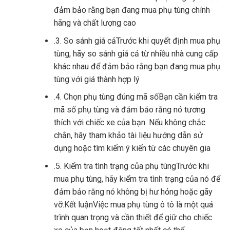
đảm bảo rằng bạn đang mua phụ tùng chính
hãng và chất lượng cao
.3. So sánh giá cảTrước khi quyết định mua phụ
tùng, hãy so sánh giá cả từ nhiều nhà cung cấp
khác nhau để đảm bảo rằng bạn đang mua phụ
tùng với giá thành hợp lý
.4. Chọn phụ tùng đúng mã sốBạn cần kiểm tra
mã số phụ tùng và đảm bảo rằng nó tương
thích với chiếc xe của bạn. Nếu không chắc
chắn, hãy tham khảo tài liệu hướng dẫn sử
dụng hoặc tìm kiếm ý kiến ​​từ các chuyên gia
.5. Kiểm tra tình trạng của phụ tùngTrước khi
mua phụ tùng, hãy kiểm tra tình trạng của nó để
đảm bảo rằng nó không bị hư hỏng hoặc gãy
vỡ.Kết luậnViệc mua phụ tùng ô tô là một quá
trình quan trọng và cần thiết để giữ cho chiếc