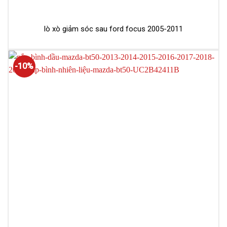
lò xò giảm sóc sau ford focus 2005-2011
-10%