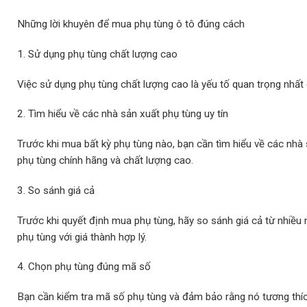
Những lời khuyên để mua phụ tùng ô tô đúng cách
1. Sử dụng phụ tùng chất lượng cao
Việc sử dụng phụ tùng chất lượng cao là yếu tố quan trọng nhất 
2. Tìm hiểu về các nhà sản xuất phụ tùng uy tín
Trước khi mua bất kỳ phụ tùng nào, bạn cần tìm hiểu về các nh
phụ tùng chính hãng và chất lượng cao.
3. So sánh giá cả
Trước khi quyết định mua phụ tùng, hãy so sánh giá cả từ nhi
phụ tùng với giá thành hợp lý.
4. Chọn phụ tùng đúng mã số
Bạn cần kiểm tra mã số phụ tùng và đảm bảo rằng nó tương thíc