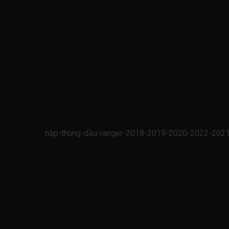
nắp-thùng-dầu-ranger-2018-2019-2020-2022-2