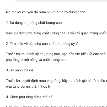
Những lời khuyên để mua phụ tùng ô tô đúng cách
1. Sử dụng phụ tùng chất lượng cao
Việc sử dụng phụ tùng chất lượng cao là yếu tố quan trọng nhất 
2. Tìm hiểu về các nhà sản xuất phụ tùng uy tín
Trước khi mua bất kỳ phụ tùng nào, bạn cần tìm hiểu về các nh
phụ tùng chính hãng và chất lượng cao.
3. So sánh giá cả
Trước khi quyết định mua phụ tùng, hãy so sánh giá cả từ nhi
phụ tùng với giá thành hợp lý.
4. Chọn phụ tùng đúng mã số