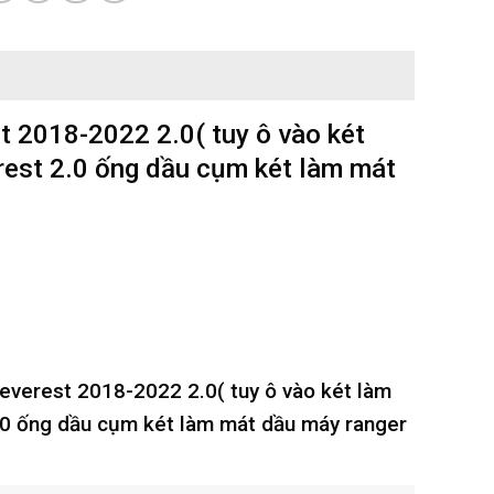
t 2018-2022 2.0( tuy ô vào két
rest 2.0 ống dầu cụm két làm mát
 everest 2018-2022 2.0( tuy ô vào két làm
2.0 ống dầu cụm két làm mát dầu máy ranger