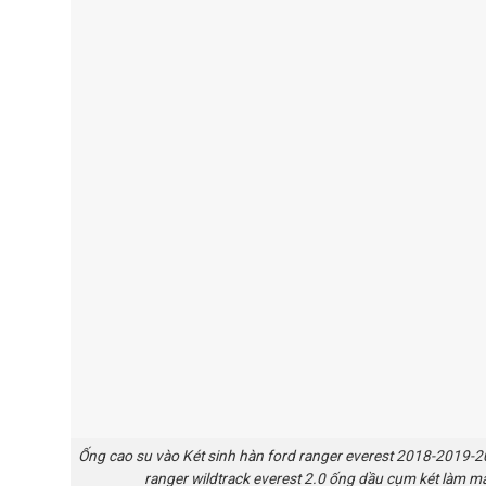
Ống cao su vào Két sinh hàn ford ranger everest 2018-2019-2
ranger wildtrack everest 2.0 ống dầu cụm két làm 