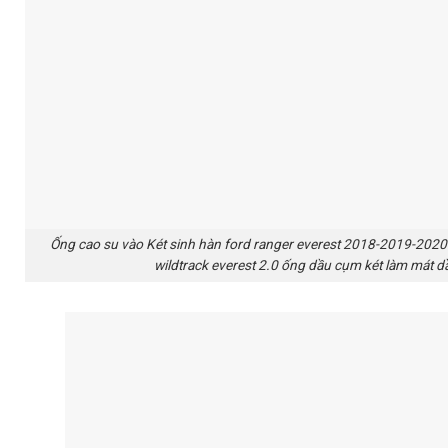
Ống cao su vào Két sinh hàn ford ranger everest 2018-2019-2020
wildtrack everest 2.0 ống dầu cụm két làm mát