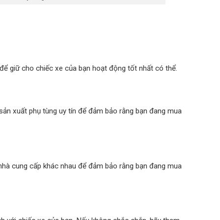
để giữ cho chiếc xe của bạn hoạt động tốt nhất có thể.
à sản xuất phụ tùng uy tín để đảm bảo rằng bạn đang mua
ều nhà cung cấp khác nhau để đảm bảo rằng bạn đang mua