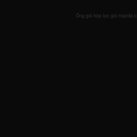
Ống gió hộp lọc gió mazda