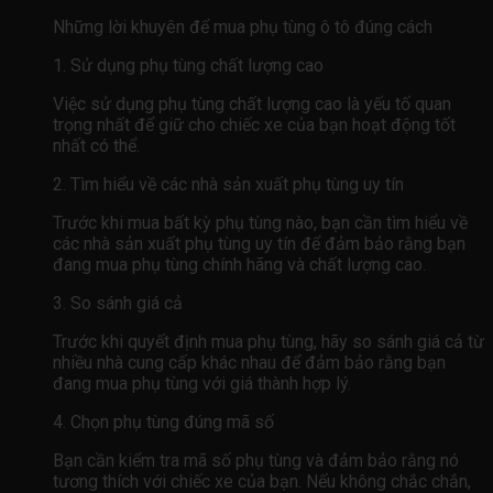
Những lời khuyên để mua phụ tùng ô tô đúng cách
1. Sử dụng phụ tùng chất lượng cao
Việc sử dụng phụ tùng chất lượng cao là yếu tố quan
trọng nhất để giữ cho chiếc xe của bạn hoạt động tốt
nhất có thể.
2. Tìm hiểu về các nhà sản xuất phụ tùng uy tín
Trước khi mua bất kỳ phụ tùng nào, bạn cần tìm hiểu về
các nhà sản xuất phụ tùng uy tín để đảm bảo rằng bạn
đang mua phụ tùng chính hãng và chất lượng cao.
3. So sánh giá cả
Trước khi quyết định mua phụ tùng, hãy so sánh giá cả từ
nhiều nhà cung cấp khác nhau để đảm bảo rằng bạn
đang mua phụ tùng với giá thành hợp lý.
4. Chọn phụ tùng đúng mã số
Bạn cần kiểm tra mã số phụ tùng và đảm bảo rằng nó
tương thích với chiếc xe của bạn. Nếu không chắc chắn,