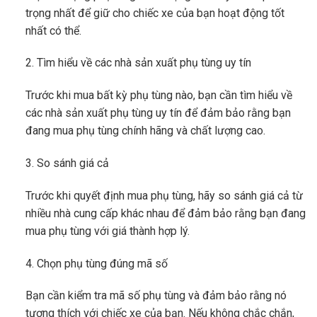
trọng nhất để giữ cho chiếc xe của bạn hoạt động tốt
nhất có thể.
2. Tìm hiểu về các nhà sản xuất phụ tùng uy tín
Trước khi mua bất kỳ phụ tùng nào, bạn cần tìm hiểu về
các nhà sản xuất phụ tùng uy tín để đảm bảo rằng bạn
đang mua phụ tùng chính hãng và chất lượng cao.
3. So sánh giá cả
Trước khi quyết định mua phụ tùng, hãy so sánh giá cả từ
nhiều nhà cung cấp khác nhau để đảm bảo rằng bạn đang
mua phụ tùng với giá thành hợp lý.
4. Chọn phụ tùng đúng mã số
Bạn cần kiểm tra mã số phụ tùng và đảm bảo rằng nó
tương thích với chiếc xe của bạn. Nếu không chắc chắn,