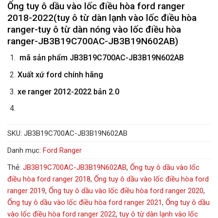
Ống tuy ô dầu vào lốc điều hòa ford ranger
2018-2022(tuy ô từ dàn lạnh vào lốc điều hòa
ranger-tuy ô từ dàn nóng vào lốc điều hòa
ranger-JB3B19C700AC-JB3B19N602AB
)
mã sản phẩm
JB3B19C700AC-JB3B19N602AB
Xuất xứ ford chính hãng
xe ranger 2012-2022 bản 2.0
SKU:
JB3B19C700AC-JB3B19N602AB
Danh mục:
Ford Ranger
Thẻ:
JB3B19C700AC-JB3B19N602AB
,
Ống tuy ô dầu vào lốc
điều hòa ford ranger 2018
,
Ống tuy ô dầu vào lốc điều hòa ford
ranger 2019
,
Ống tuy ô dầu vào lốc điều hòa ford ranger 2020
,
Ống tuy ô dầu vào lốc điều hòa ford ranger 2021
,
Ống tuy ô dầu
vào lốc điều hòa ford ranger 2022
,
tuy ô từ dàn lạnh vào lốc