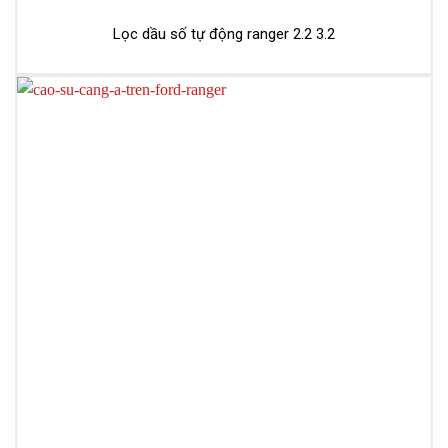
Lọc dầu số tự động ranger 2.2 3.2