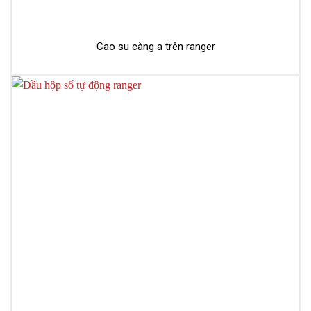
Cao su càng a trên ranger