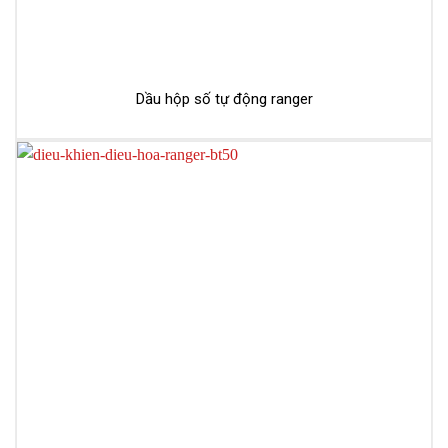
Dầu hộp số tự động ranger