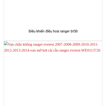
Điều khiển điều hoà ranger bt50