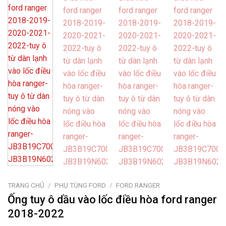
TRANG CHỦ
/
PHỤ TÙNG FORD
/
FORD RANGER
Ống tuy ô dầu vào lốc điều hòa ford ranger
2018-2022