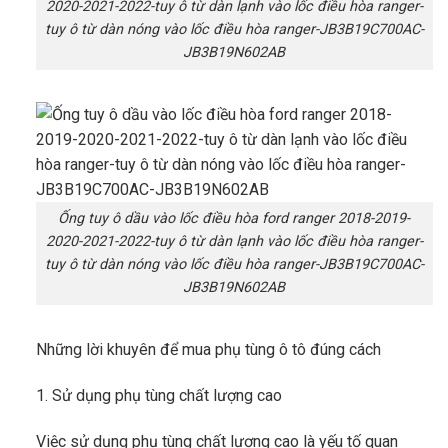
2020-2021-2022-tuy ô từ dàn lạnh vào lốc điều hòa ranger-
tuy ô từ dàn nóng vào lốc điều hòa ranger-JB3B19C700AC-
JB3B19N602AB
Ống tuy ô dầu vào lốc điều hòa ford ranger 2018-2019-
2020-2021-2022-tuy ô từ dàn lạnh vào lốc điều hòa ranger-
tuy ô từ dàn nóng vào lốc điều hòa ranger-JB3B19C700AC-
JB3B19N602AB
Những lời khuyên để mua phụ tùng ô tô đúng cách
1. Sử dụng phụ tùng chất lượng cao
Việc sử dụng phụ tùng chất lượng cao là yếu tố quan