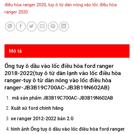
điều hòa ranger 2020
,
tuy ô từ dàn nóng vào lốc điều hòa
ranger 2020
Mô tả
Ống tuy ô dầu vào lốc điều hòa ford ranger
2018-2022(tuy ô từ dàn lạnh vào lốc điều hòa
ranger-tuy ô từ dàn nóng vào lốc điều hòa
ranger-JB3B19C700AC-JB3B19N602AB
)
mã sản phẩm
JB3B19C700AC-JB3B19N602AB
Xuất xứ ford chính hãng
xe ranger 2012-2022 bản 2.0
hình ảnh
Ống tuy ô dầu vào lốc điều hòa ford ranger