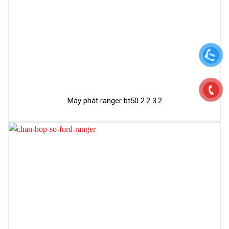
Máy phát ranger bt50 2.2 3.2