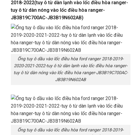
2018-2022(tuy ô từ dàn lạnh vào lốc điều hòa ranger-
tuy ô từ dàn nóng vào lốc điều hòa ranger-
JB3B19C700AC-JB3B19N602AB
)
Ống tuy ô dầu vào lốc điều hòa ford ranger 2018-2019-
2020-2021-2022-tuy ô từ dàn lạnh vào lốc điều hòa ranger-
tuy ô từ dàn nóng vào lốc điều hòa ranger-JB3B19C700AC-
JB3B19N602AB
Ống tuy ô dầu vào lốc điều hòa ford ranger 2018-2019-