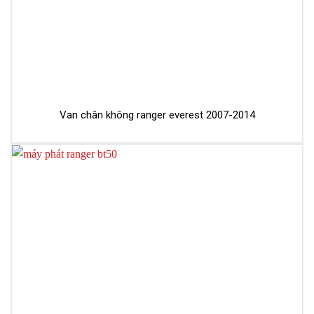
Van chân không ranger everest 2007-2014