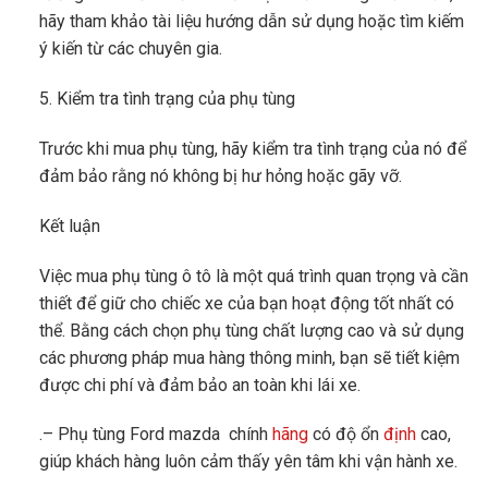
hãy tham khảo tài liệu hướng dẫn sử dụng hoặc tìm kiếm
ý kiến ​​từ các chuyên gia.
5. Kiểm tra tình trạng của phụ tùng
Trước khi mua phụ tùng, hãy kiểm tra tình trạng của nó để
đảm bảo rằng nó không bị hư hỏng hoặc gãy vỡ.
Kết luận
Việc mua phụ tùng ô tô là một quá trình quan trọng và cần
thiết để giữ cho chiếc xe của bạn hoạt động tốt nhất có
thể. Bằng cách chọn phụ tùng chất lượng cao và sử dụng
các phương pháp mua hàng thông minh, bạn sẽ tiết kiệm
được chi phí và đảm bảo an toàn khi lái xe.
.– Phụ tùng Ford mazda chính
hãng
có độ ổn
định
cao,
giúp khách hàng luôn cảm thấy yên tâm khi vận hành xe.