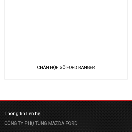
CHÂN HỘP SỐ FORD RANGER
Thông tin liên hệ
CÔNG TY PHỤ TÙNG MAZDA FORD