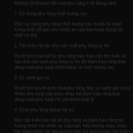
Những lời khuyên để mua phụ tùng ô tô đúng cách
1. Sử dụng phụ tùng chất lượng cao
Việc sử dụng phụ tùng chất lượng cao là yếu tố quan
trọng nhất để giữ cho chiếc xe của bạn hoạt động tốt
nhất có thể.
2. Tìm hiểu về các nhà sản xuất phụ tùng uy tín
Trước khi mua bất kỳ phụ tùng nào, bạn cần tìm hiểu về
các nhà sản xuất phụ tùng uy tín để đảm bảo rằng bạn
đang mua phụ tùng chính hãng và chất lượng cao.
3. So sánh giá cả
Trước khi quyết định mua phụ tùng, hãy so sánh giá cả từ
nhiều nhà cung cấp khác nhau để đảm bảo rằng bạn
đang mua phụ tùng với giá thành hợp lý.
4. Chọn phụ tùng đúng mã số
Bạn cần kiểm tra mã số phụ tùng và đảm bảo rằng nó
tương thích với chiếc xe của bạn. Nếu không chắc chắn,
hãy tham khảo tài liệu hướng dẫn sử dụng hoặc tìm kiếm