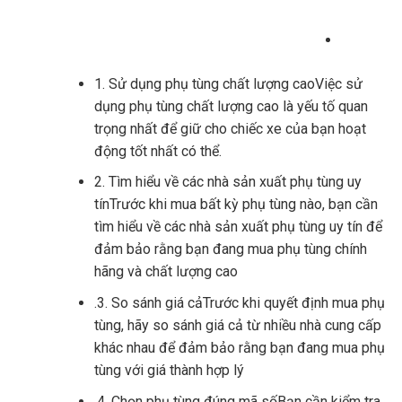
1. Sử dụng phụ tùng chất lượng caoViệc sử
dụng phụ tùng chất lượng cao là yếu tố quan
trọng nhất để giữ cho chiếc xe của bạn hoạt
động tốt nhất có thể.
2. Tìm hiểu về các nhà sản xuất phụ tùng uy
tínTrước khi mua bất kỳ phụ tùng nào, bạn cần
tìm hiểu về các nhà sản xuất phụ tùng uy tín để
đảm bảo rằng bạn đang mua phụ tùng chính
hãng và chất lượng cao
.3. So sánh giá cảTrước khi quyết định mua phụ
tùng, hãy so sánh giá cả từ nhiều nhà cung cấp
khác nhau để đảm bảo rằng bạn đang mua phụ
tùng với giá thành hợp lý
.4. Chọn phụ tùng đúng mã sốBạn cần kiểm tra