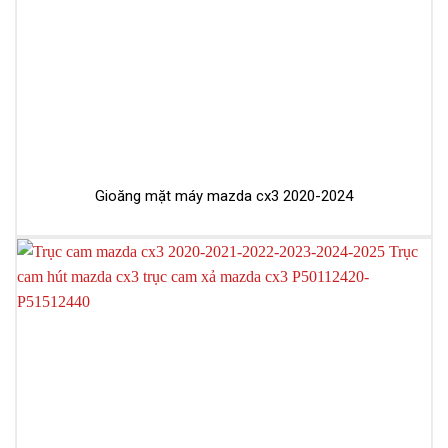
Gioăng mặt máy mazda cx3 2020-2024