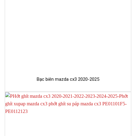
Bạc biên mazda cx3 2020-2025