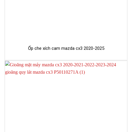
Ốp che xích cam mazda cx3 2020-2025