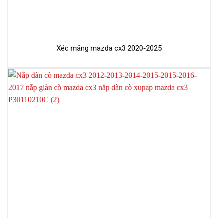
Xéc măng mazda cx3 2020-2025