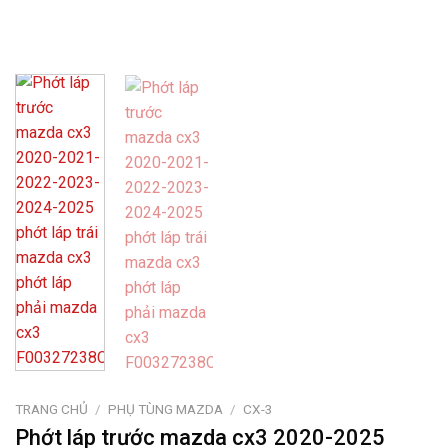
TRANG CHỦ
/
PHỤ TÙNG MAZDA
/
CX-3
Phớt láp trước mazda cx3 2020-2025