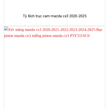
Tỳ Xích trục cam mazda cx3 2020-2025