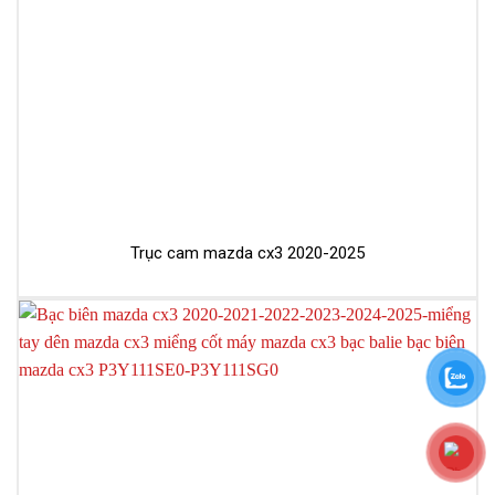
Trục cam mazda cx3 2020-2025