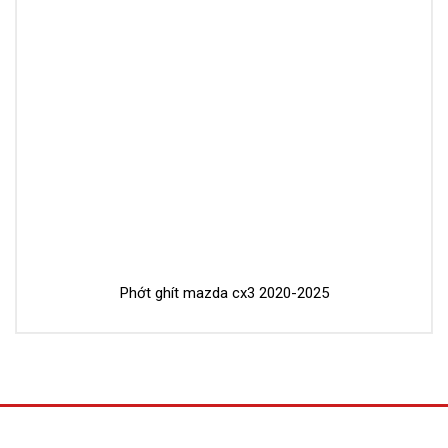
Phớt ghít mazda cx3 2020-2025