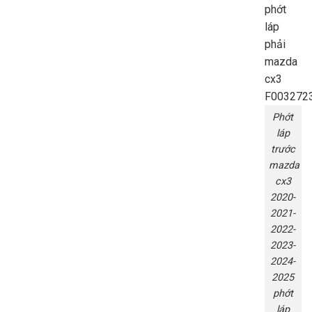
Phớt
láp
trước
mazda
cx3
2020-
2021-
2022-
2023-
2024-
2025
phớt
láp