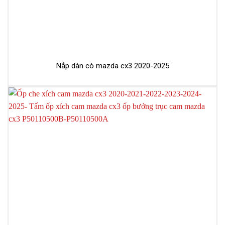
Nắp dàn cò mazda cx3 2020-2025