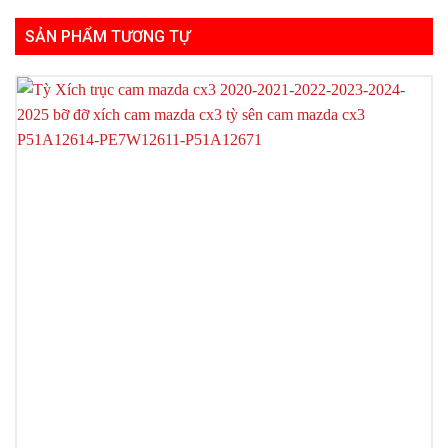
SẢN PHẨM TƯƠNG TỰ